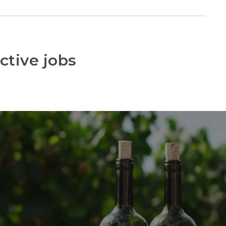
ctive jobs