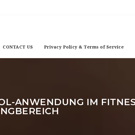
CONTACT US
Privacy Policy & Terms of Service
OL-ANWENDUNG IM FITNES
INGBEREICH