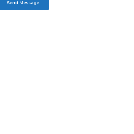
Send Message