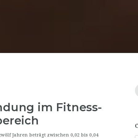
dung im Fitness-
ereich
wölf Jahren beträgt zwischen 0,02 bis 0,04