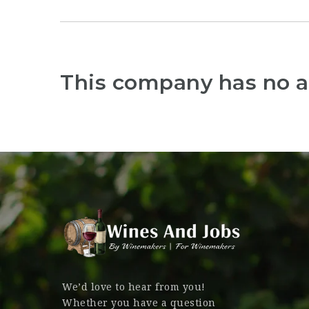
This company has no a
We’d love to hear from you!
Whether you have a question