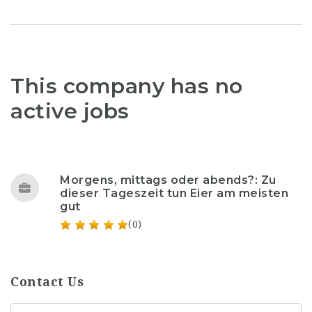
This company has no
active jobs
Morgens, mittags oder abends?: Zu
dieser Tageszeit tun Eier am meisten
gut
(0)
Contact Us