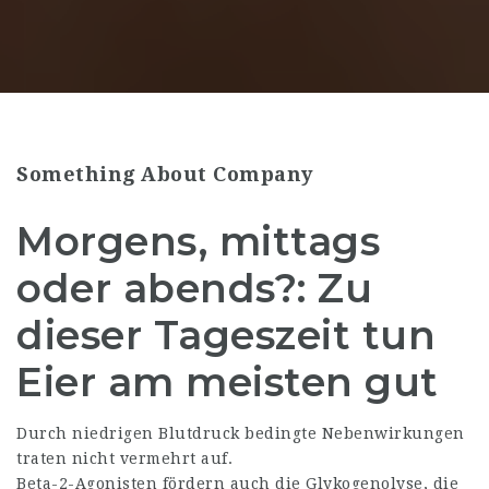
Something About Company
Morgens, mittags
oder abends?: Zu
dieser Tageszeit tun
Eier am meisten gut
Durch niedrigen Blutdruck bedingte Nebenwirkungen
traten nicht vermehrt auf.
Beta-2-Agonisten fördern auch die Glykogenolyse, die