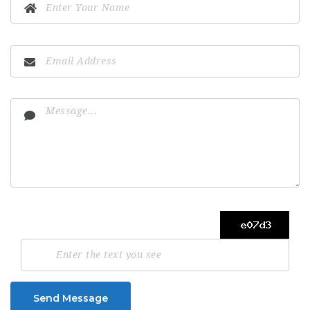
Send Message