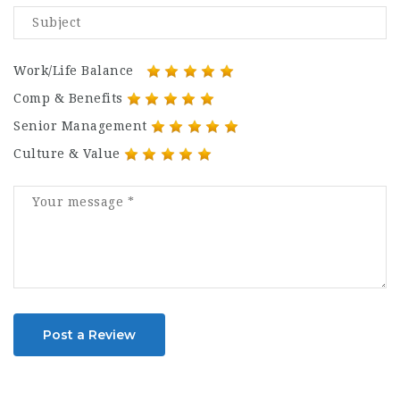
Work/Life Balance
Comp & Benefits
Senior Management
Culture & Value
Post a Review