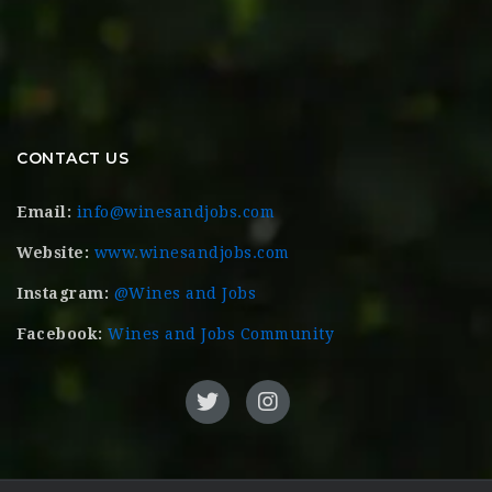
CONTACT US
Email:
info@winesandjobs.com
Website:
www.winesandjobs.com
Instagram:
@Wines and Jobs
Facebook:
Wines and Jobs Community