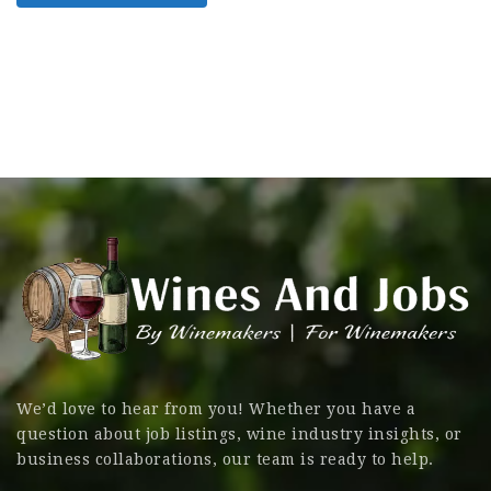
We’d love to hear from you! Whether you have a
question about job listings, wine industry insights, or
business collaborations, our team is ready to help.