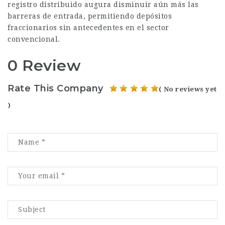
registro distribuido augura disminuir aún más las
barreras de entrada, permitiendo depósitos
fraccionarios sin antecedentes en el sector
convencional.
0 Review
Rate This Company
( No reviews yet
)