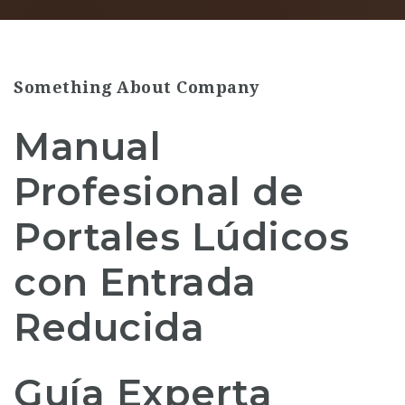
Something About Company
Manual
Profesional de
Portales Lúdicos
con Entrada
Reducida
Guía Experta