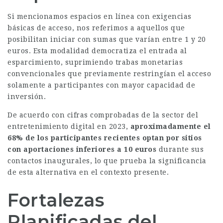
Si mencionamos espacios en línea con exigencias
básicas de acceso, nos referimos a aquellos que
posibilitan iniciar con sumas que varían entre 1 y 20
euros. Esta modalidad democratiza el entrada al
esparcimiento, suprimiendo trabas monetarias
convencionales que previamente restringían el acceso
solamente a participantes con mayor capacidad de
inversión.
De acuerdo con cifras comprobadas de la sector del
entretenimiento digital en 2023,
aproximadamente el
68% de los participantes recientes optan por sitios
con aportaciones inferiores a 10 euros
durante sus
contactos inaugurales, lo que prueba la significancia
de esta alternativa en el contexto presente.
Fortalezas
Planificadas del