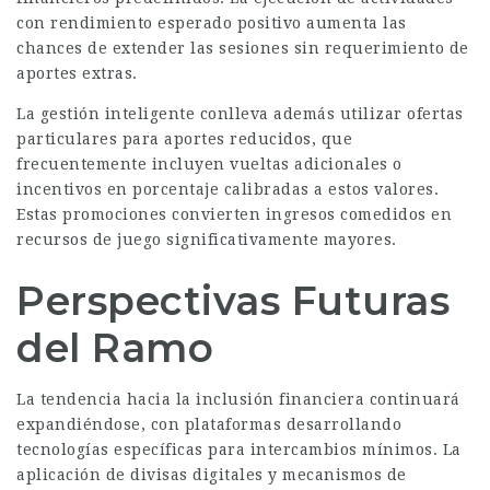
con rendimiento esperado positivo aumenta las
chances de extender las sesiones sin requerimiento de
aportes extras.
La gestión inteligente conlleva además utilizar ofertas
particulares para aportes reducidos, que
frecuentemente incluyen vueltas adicionales o
incentivos en porcentaje calibradas a estos valores.
Estas promociones convierten ingresos comedidos en
recursos de juego significativamente mayores.
Perspectivas Futuras
del Ramo
La tendencia hacia la inclusión financiera continuará
expandiéndose, con plataformas desarrollando
tecnologías específicas para intercambios mínimos. La
aplicación de divisas digitales y mecanismos de