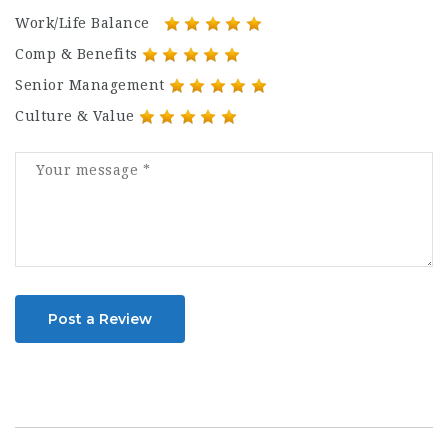
Work/Life Balance
Comp & Benefits
Senior Management
Culture & Value
Post a Review