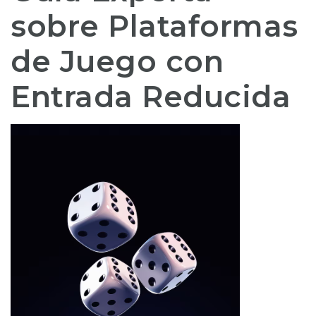
sobre Plataformas
de Juego con
Entrada Reducida