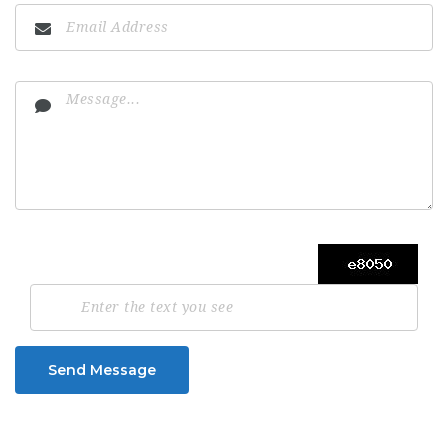
Send Message