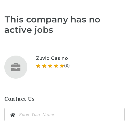
This company has no
active jobs
Zuvio Casino
(0)
Contact Us