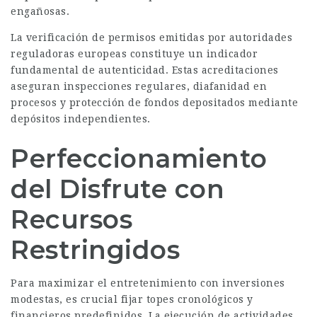
engañosas.
La verificación de permisos emitidas por autoridades
reguladoras europeas constituye un indicador
fundamental de autenticidad. Estas acreditaciones
aseguran inspecciones regulares, diafanidad en
procesos y protección de fondos depositados mediante
depósitos independientes.
Perfeccionamiento
del Disfrute con
Recursos
Restringidos
Para maximizar el entretenimiento con inversiones
modestas, es crucial fijar topes cronológicos y
financieros predefinidos. La ejecución de actividades