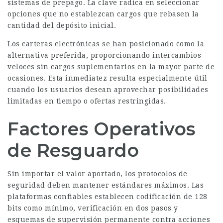
sistemas de prepago. La clave radica en seleccionar
opciones que no establezcan cargos que rebasen la
cantidad del depósito inicial.
Los carteras electrónicas se han posicionado como la
alternativa preferida, proporcionando intercambios
veloces sin cargos suplementarios en la mayor parte de
ocasiones. Esta inmediatez resulta especialmente útil
cuando los usuarios desean aprovechar posibilidades
limitadas en tiempo o ofertas restringidas.
Factores Operativos
de Resguardo
Sin importar el valor aportado, los protocolos de
seguridad deben mantener estándares máximos. Las
plataformas confiables establecen codificación de 128
bits como mínimo, verificación en dos pasos y
esquemas de supervisión permanente contra acciones