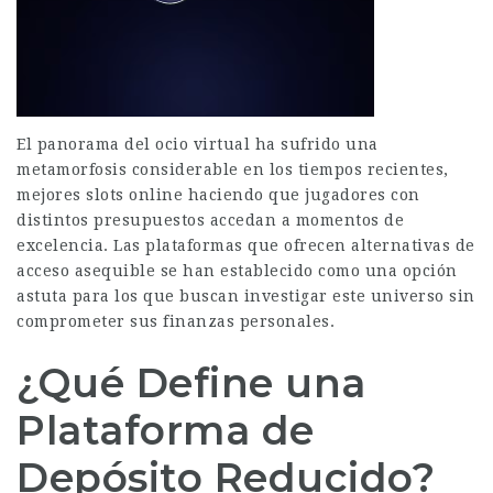
El panorama del ocio virtual ha sufrido una
metamorfosis considerable en los tiempos recientes,
mejores slots online
haciendo que jugadores con
distintos presupuestos accedan a momentos de
excelencia. Las plataformas que ofrecen alternativas de
acceso asequible se han establecido como una opción
astuta para los que buscan investigar este universo sin
comprometer sus finanzas personales.
¿Qué Define una
Plataforma de
Depósito Reducido?