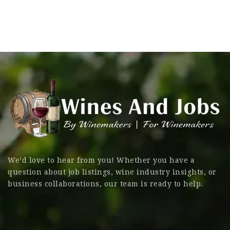
We’d love to hear from you! Whether you have a
question about job listings, wine industry insights, or
business collaborations, our team is ready to help.