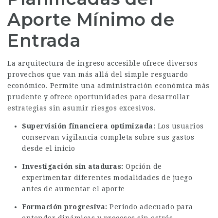
Aporte Mínimo de
Entrada
La arquitectura de ingreso accesible ofrece diversos
provechos que van más allá del simple resguardo
económico. Permite una administración económica más
prudente y ofrece oportunidades para desarrollar
estrategias sin asumir riesgos excesivos.
Supervisión financiera optimizada:
Los usuarios
conservan vigilancia completa sobre sus gastos
desde el inicio
Investigación sin ataduras:
Opción de
experimentar diferentes modalidades de juego
antes de aumentar el aporte
Formación progresiva:
Período adecuado para