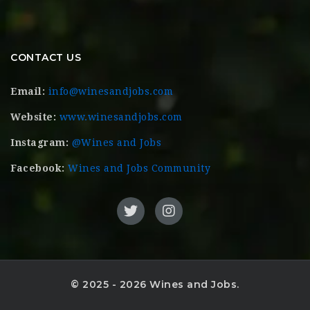
CONTACT US
Email:
info@winesandjobs.com
Website:
www.winesandjobs.com
Instagram:
@Wines and Jobs
Facebook:
Wines and Jobs Community
© 2025 - 2026 Wines and Jobs.