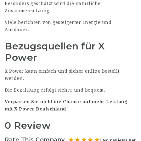
Besonders geschätzt wird die natürliche
Zusammensetzung.
Viele berichten von gesteigerter Energie und
Ausdauer.
Bezugsquellen für X
Power
X Power kann einfach und sicher online bestellt
werden.
Die Bezahlung erfolgt sicher und bequem.
Verpassen Sie nicht die Chance auf mehr Leistung
mit X Power Deutschland!
0 Review
Rate This Company
( No reviews yet