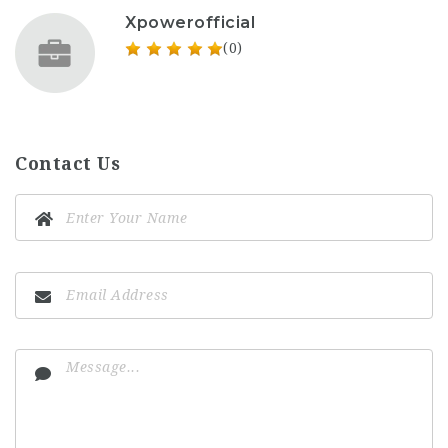
Xpowerofficial
(0)
Contact Us