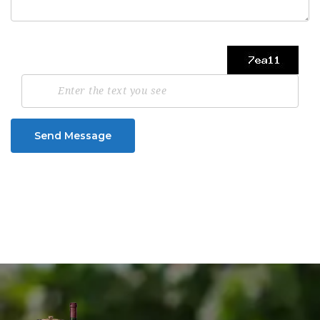
Send Message