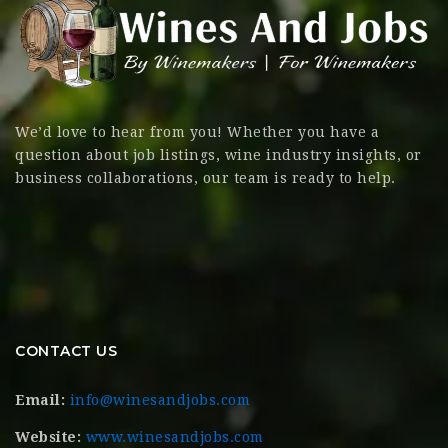
We’d love to hear from you! Whether you have a
question about job listings, wine industry insights, or
business collaborations, our team is ready to help.
CONTACT US
Email:
info@winesandjobs.com
Website:
www.winesandjobs.com