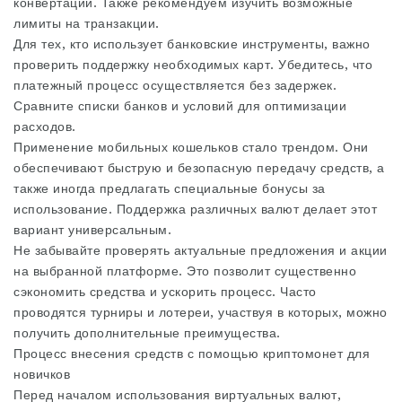
конвертации. Также рекомендуем изучить возможные
лимиты на транзакции.
Для тех, кто использует банковские инструменты, важно
проверить поддержку необходимых карт. Убедитесь, что
платежный процесс осуществляется без задержек.
Сравните списки банков и условий для оптимизации
расходов.
Применение мобильных кошельков стало трендом. Они
обеспечивают быструю и безопасную передачу средств, а
также иногда предлагать специальные бонусы за
использование. Поддержка различных валют делает этот
вариант универсальным.
Не забывайте проверять актуальные предложения и акции
на выбранной платформе. Это позволит существенно
сэкономить средства и ускорить процесс. Часто
проводятся турниры и лотереи, участвуя в которых, можно
получить дополнительные преимущества.
Процесс внесения средств с помощью криптомонет для
новичков
Перед началом использования виртуальных валют,