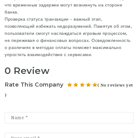
что временные задержки могут возникнуть на стороне
банка.
Проверка статуса транзакции – важный этап,
позволяющий избежать недоразумений. Памятуя об этом,
пользователи смогут наслаждаться игровым процессом,
не переживая о финансовых вопросах. Осведомленность
о различиях в методах оплаты поможет максимально
упростить взаимодействие с сервисами.
0 Review
Rate This Company
( No reviews yet
)