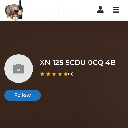
Nav
XN 125 5CDU 0CQ 4B
(0)
Follow