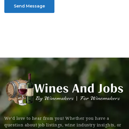
Send Message
We’d love to hear from you! Whether you have a
question about job listings, wine industry insights, or