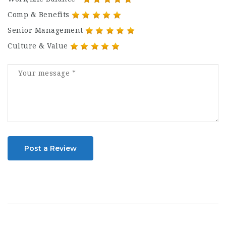
Comp & Benefits
Senior Management
Culture & Value
Post a Review