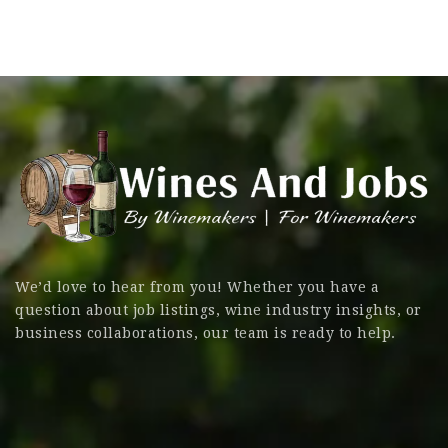
We’d love to hear from you! Whether you have a
question about job listings, wine industry insights, or
business collaborations, our team is ready to help.