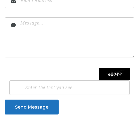
Send Message