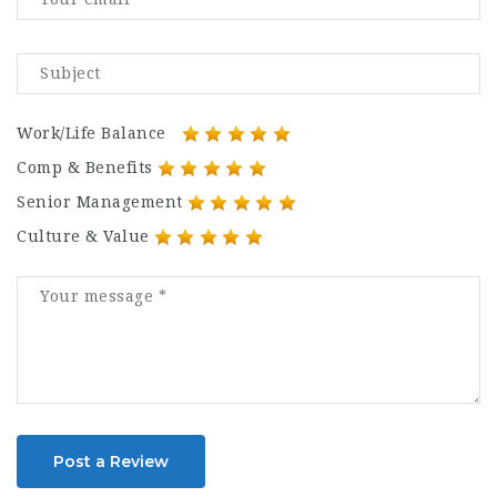
Work/Life Balance
Comp & Benefits
Senior Management
Culture & Value
Post a Review