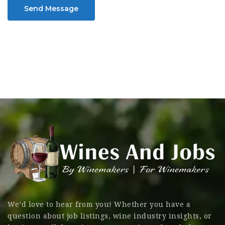
Send Message
We’d love to hear from you! Whether you have a
question about job listings, wine industry insights, or