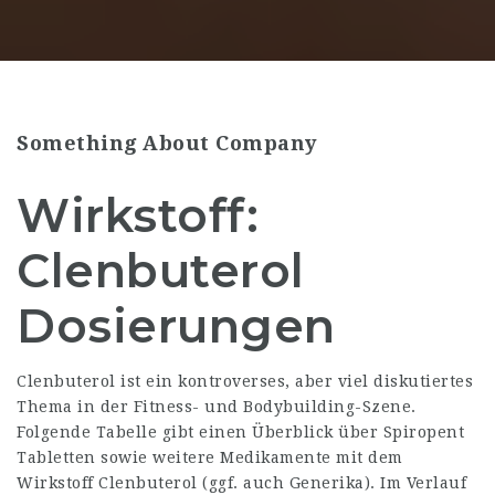
Something About Company
Wirkstoff:
Clenbuterol
Dosierungen
Clenbuterol ist ein kontroverses, aber viel diskutiertes
Thema in der Fitness- und Bodybuilding-Szene.
Folgende Tabelle gibt einen Überblick über Spiropent
Tabletten sowie weitere Medikamente mit dem
Wirkstoff Clenbuterol (ggf. auch Generika). Im Verlauf