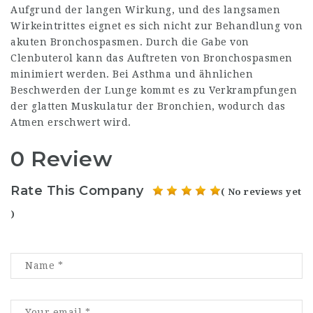
Aufgrund der langen Wirkung, und des langsamen
Wirkeintrittes eignet es sich nicht zur Behandlung von
akuten Bronchospasmen. Durch die Gabe von
Clenbuterol kann das Auftreten von Bronchospasmen
minimiert werden. Bei Asthma und ähnlichen
Beschwerden der Lunge kommt es zu Verkrampfungen
der glatten Muskulatur der Bronchien, wodurch das
Atmen erschwert wird.
0 Review
Rate This Company
( No reviews yet
)