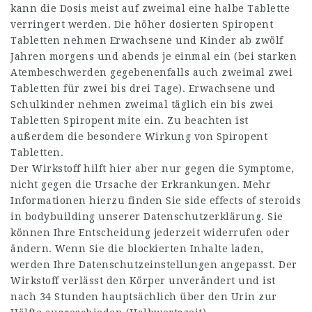
kann die Dosis meist auf zweimal eine halbe Tablette
verringert werden. Die höher dosierten Spiropent
Tabletten nehmen Erwachsene und Kinder ab zwölf
Jahren morgens und abends je einmal ein (bei starken
Atembeschwerden gegebenenfalls auch zweimal zwei
Tabletten für zwei bis drei Tage). Erwachsene und
Schulkinder nehmen zweimal täglich ein bis zwei
Tabletten Spiropent mite ein. Zu beachten ist
außerdem die besondere Wirkung von Spiropent
Tabletten.
Der Wirkstoff hilft hier aber nur gegen die Symptome,
nicht gegen die Ursache der Erkrankungen. Mehr
Informationen hierzu finden Sie
side effects of steroids
in bodybuilding
unserer Datenschutzerklärung. Sie
können Ihre Entscheidung jederzeit widerrufen oder
ändern. Wenn Sie die blockierten Inhalte laden,
werden Ihre Datenschutzeinstellungen angepasst. Der
Wirkstoff verlässt den Körper unverändert und ist
nach 34 Stunden hauptsächlich über den Urin zur