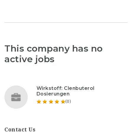
This company has no
active jobs
Wirkstoff: Clenbuterol
Dosierungen
(0)
Contact Us