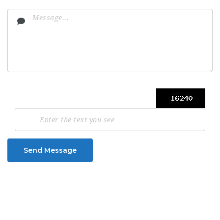
Send Message