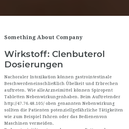
Something About Company
Wirkstoff: Clenbuterol
Dosierungen
Nachoraler Intoxikation können gastrointestinale
Beschwerdeneinschließlich Übelkeit und Erbrechen
auftreten. Wie alleArzneimittel können Spiropent
Tabletten Nebenwirkungenhaben. Beim Auftretender
http://47.76.48.105/
oben genannten Nebenwirkung
sollten die Patienten potenziellgefährliche Tätigkeiten
wie zum Beispiel Fahren oder das Bedienenvon
Maschinen vermeiden.