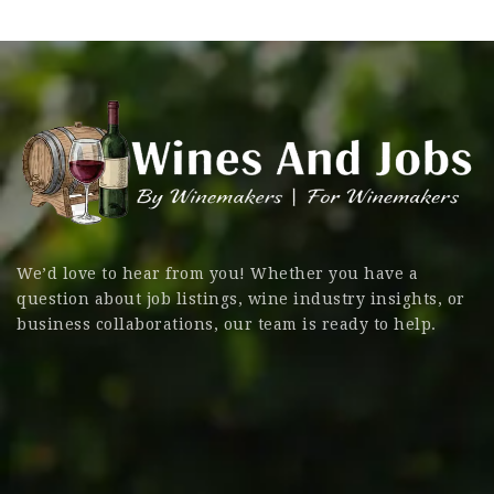
We’d love to hear from you! Whether you have a
question about job listings, wine industry insights, or
business collaborations, our team is ready to help.