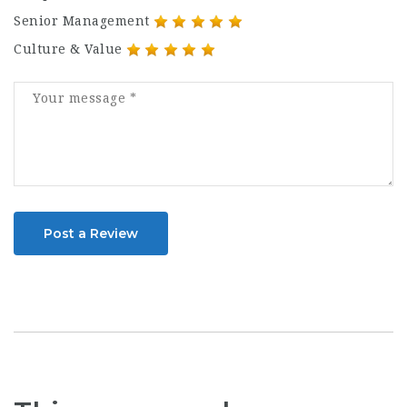
Senior Management
Culture & Value
Post a Review