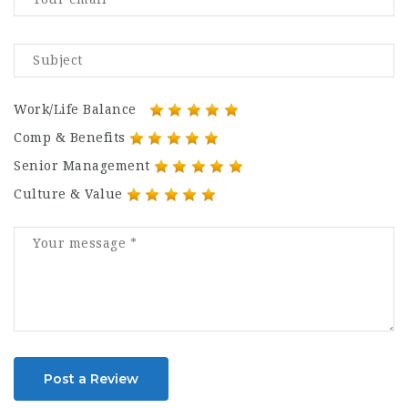
Work/Life Balance
Comp & Benefits
Senior Management
Culture & Value
Post a Review