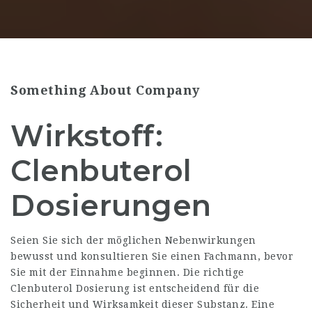
Something About Company
Wirkstoff:
Clenbuterol
Dosierungen
Seien Sie sich der möglichen Nebenwirkungen
bewusst und konsultieren Sie einen Fachmann, bevor
Sie mit der Einnahme beginnen. Die richtige
Clenbuterol Dosierung ist entscheidend für die
Sicherheit und Wirksamkeit dieser Substanz. Eine