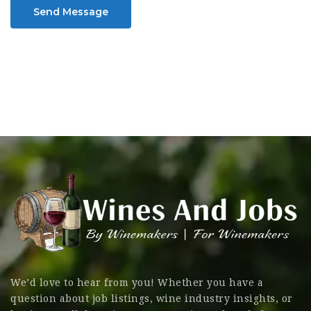
Send Message
We’d love to hear from you! Whether you have a
question about job listings, wine industry insights, or