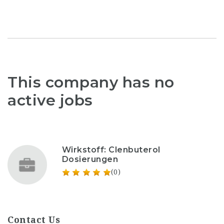
This company has no
active jobs
Wirkstoff: Clenbuterol
Dosierungen
(0)
Contact Us