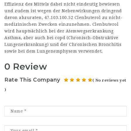
Effizienz des Mittels dabei nicht eindeutig bewiesen
und zudem ist wegen der Nebenwirkungen dringend
davon abzuraten,
47.103.100.52
Clenbuterol zu nicht-
medizinischen Zwecken einzunehmen. Clenbuterol
wird hauptsächlich bei der Atemwegserkrankung
Asthma, aber auch bei copd (Chronisch-Obstruktive
Lungenerkrankung) und der Chronischen Bronchitis
sowie bei dem Lungenemphysem verwendet.
0 Review
Rate This Company
( No reviews yet
)