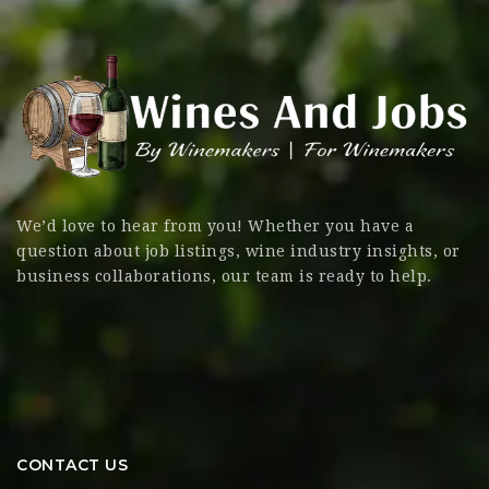
We’d love to hear from you! Whether you have a
question about job listings, wine industry insights, or
business collaborations, our team is ready to help.
CONTACT US