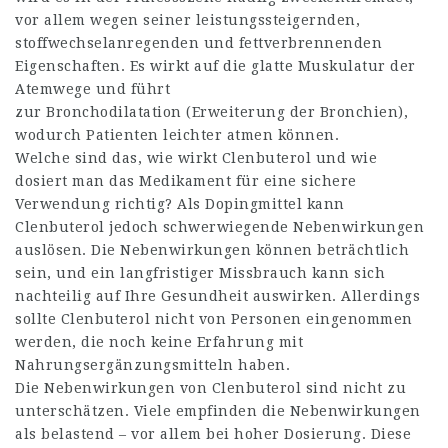
vor allem wegen seiner leistungssteigernden,
stoffwechselanregenden und fettverbrennenden
Eigenschaften. Es wirkt auf die glatte Muskulatur der
Atemwege und führt
zur Bronchodilatation (Erweiterung der Bronchien),
wodurch Patienten leichter atmen können.
Welche sind das, wie wirkt Clenbuterol und wie
dosiert man das Medikament für eine sichere
Verwendung richtig? Als Dopingmittel kann
Clenbuterol jedoch schwerwiegende Nebenwirkungen
auslösen. Die Nebenwirkungen können beträchtlich
sein, und ein langfristiger Missbrauch kann sich
nachteilig auf Ihre Gesundheit auswirken. Allerdings
sollte Clenbuterol nicht von Personen eingenommen
werden, die noch keine Erfahrung mit
Nahrungsergänzungsmitteln haben.
Die Nebenwirkungen von Clenbuterol sind nicht zu
unterschätzen. Viele empfinden die Nebenwirkungen
als belastend – vor allem bei hoher Dosierung. Diese