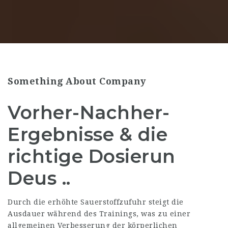
Something About Company
Vorher-Nachher-
Ergebnisse & die
richtige Dosierun
Deus ..
Durch die erhöhte Sauerstoffzufuhr steigt die
Ausdauer während des Trainings, was zu einer
allgemeinen Verbesserung der körperlichen