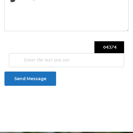
Send Message