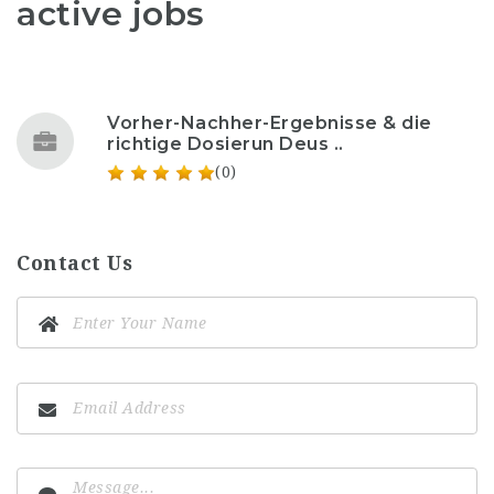
active jobs
Vorher-Nachher-Ergebnisse & die
richtige Dosierun Deus ..
(0)
Contact Us