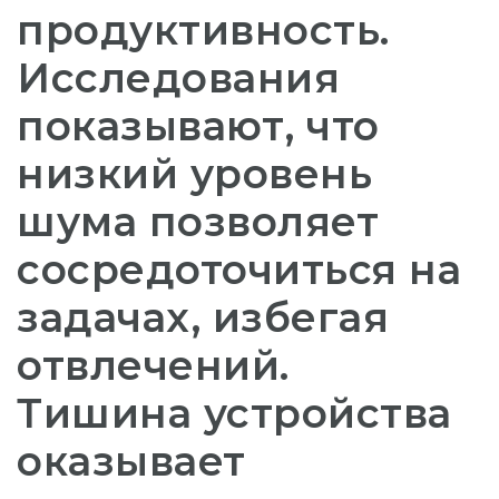
продуктивность.
Исследования
показывают, что
низкий уровень
шума позволяет
сосредоточиться на
задачах, избегая
отвлечений.
Тишина устройства
оказывает