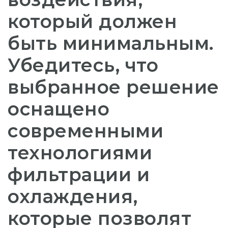
который должен
быть минимальным.
Убедитесь, что
выбранное решение
оснащено
современными
технологиями
фильтрации и
охлаждения,
которые позволят