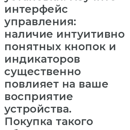
интерфейс
управления:
наличие интуитивно
понятных кнопок и
индикаторов
существенно
повлияет на ваше
восприятие
устройства.
Покупка такого