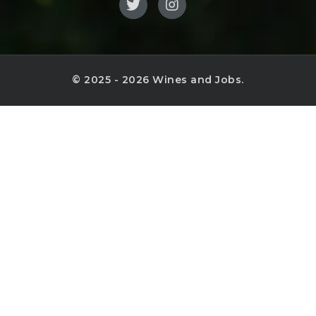
© 2025 - 2026 Wines and Jobs.