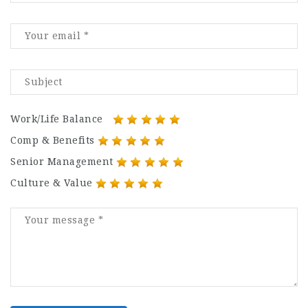
Work/Life Balance
Comp & Benefits
Senior Management
Culture & Value