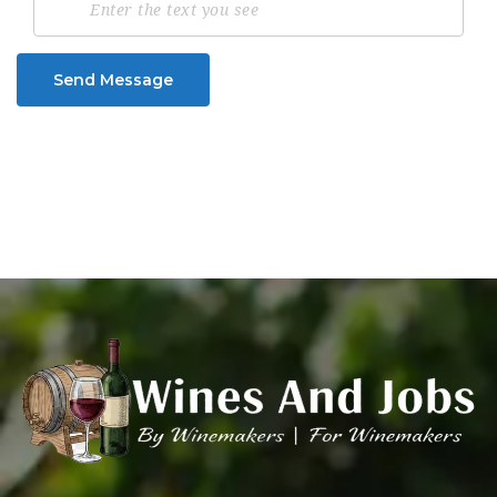
Send Message