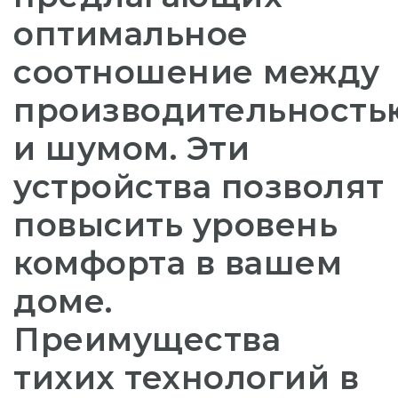
оптимальное
соотношение между
производительность
и шумом. Эти
устройства позволят
повысить уровень
комфорта в вашем
доме.
Преимущества
тихих технологий в