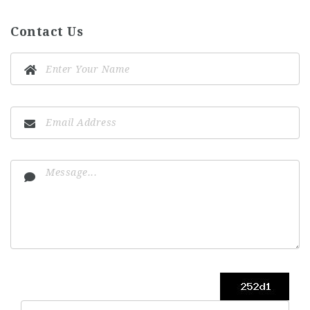
Contact Us