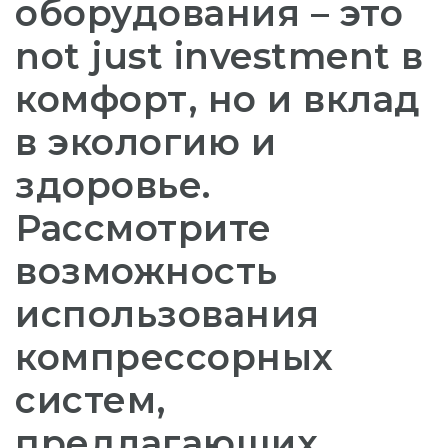
оборудования – это
not just investment в
комфорт, но и вклад
в экологию и
здоровье.
Рассмотрите
возможность
использования
компрессорных
систем,
предлагающих