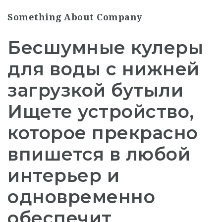
Something About Company
Бесшумные кулеры
для воды с нижней
загрузкой бутыли
Ищете устройство,
которое прекрасно
впишется в любой
интерьер и
одновременно
обеспечит