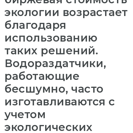
экологии возрастает
благодаря
использованию
таких решений.
Водораздатчики,
работающие
бесшумно, часто
изготавливаются с
учетом
экологических