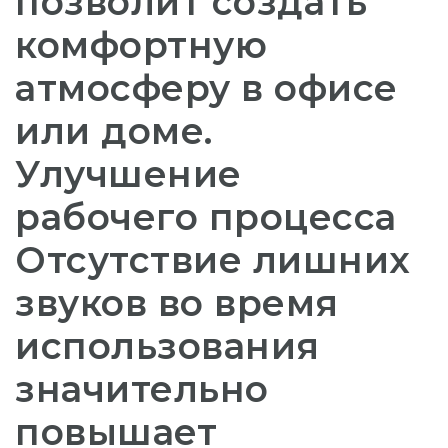
позволит создать
комфортную
атмосферу в офисе
или доме.
Улучшение
рабочего процесса
Отсутствие лишних
звуков во время
использования
значительно
повышает