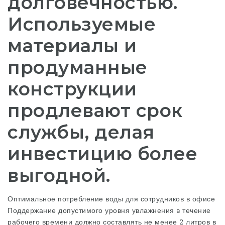
долговечностью.
Используемые
материалы и
продуманные
конструкции
продлевают срок
службы, делая
инвестицию более
выгодной.
Оптимальное потребление воды для сотрудников в офисе
Поддержание допустимого уровня увлажнения в течение
рабочего времени должно составлять не менее 2 литров в