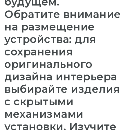
будущем.
Обратите внимание
на размещение
устройства: для
сохранения
оригинального
дизайна интерьера
выбирайте изделия
с скрытыми
механизмами
установки. Изучите