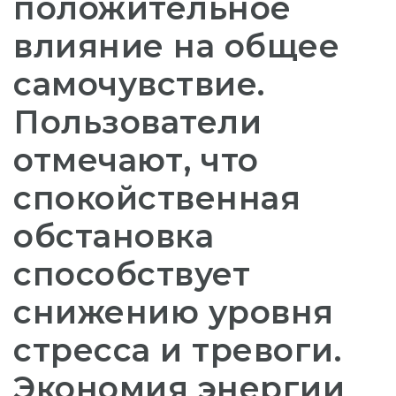
положительное
влияние на общее
самочувствие.
Пользователи
отмечают, что
спокойственная
обстановка
способствует
снижению уровня
стресса и тревоги.
Экономия энергии