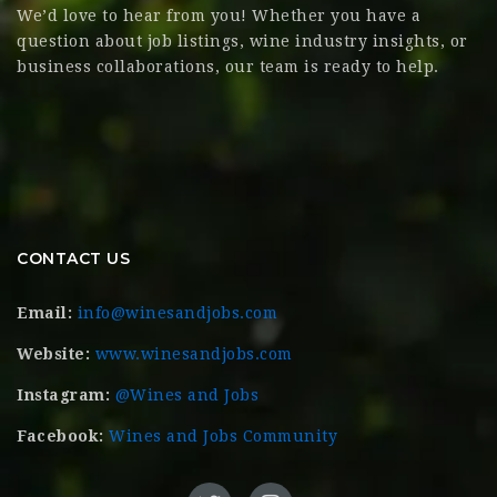
We’d love to hear from you! Whether you have a
question about job listings, wine industry insights, or
business collaborations, our team is ready to help.
CONTACT US
Email:
info@winesandjobs.com
Website:
www.winesandjobs.com
Instagram:
@Wines and Jobs
Facebook:
Wines and Jobs Community