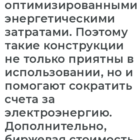
оптимизированными
энергетическими
затратами. Поэтому
такие конструкции
не только приятны в
использовании, но и
помогают сократить
счета за
электроэнергию.
Дополнительно,
биржевая стоимость