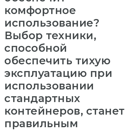
комфортное
использование?
Выбор техники,
способной
обеспечить тихую
эксплуатацию при
использовании
стандартных
контейнеров, станет
правильным