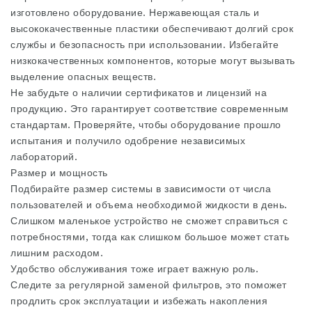
изготовлено оборудование. Нержавеющая сталь и
высококачественные пластики обеспечивают долгий срок
службы и безопасность при использовании. Избегайте
низкокачественных компонентов, которые могут вызывать
выделение опасных веществ.
Не забудьте о наличии сертификатов и лицензий на
продукцию. Это гарантирует соответствие современным
стандартам. Проверяйте, чтобы оборудование прошло
испытания и получило одобрение независимых
лабораторий.
Размер и мощность
Подбирайте размер системы в зависимости от числа
пользователей и объема необходимой жидкости в день.
Слишком маленькое устройство не сможет справиться с
потребностями, тогда как слишком большое может стать
лишним расходом.
Удобство обслуживания тоже играет важную роль.
Следите за регулярной заменой фильтров, это поможет
продлить срок эксплуатации и избежать накопления