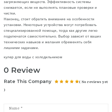
загрязняющих веществ. Эффективность системы
снижается, если не выполнять плановые проверки и
чистки.
Наконец, стоит обратить внимание на особенности
установки. Некоторые устройства могут потребовать
специализированной помощи, тогда как другие легко
подключатся самостоятельно. Выбор зависит от ваших
технических навыков и желания обременять себя
лишними задачами.
кулер для воды с холодильником
0 Review
Rate This Company
( No reviews yet
)