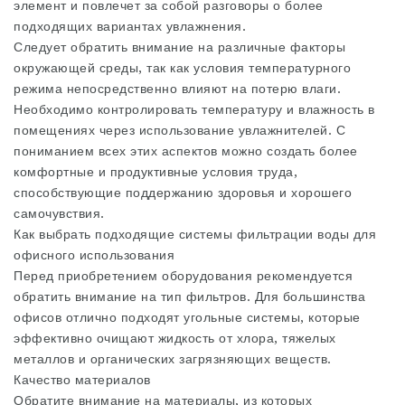
элемент и повлечет за собой разговоры о более
подходящих вариантах увлажнения.
Следует обратить внимание на различные факторы
окружающей среды, так как условия температурного
режима непосредственно влияют на потерю влаги.
Необходимо контролировать температуру и влажность в
помещениях через использование увлажнителей. С
пониманием всех этих аспектов можно создать более
комфортные и продуктивные условия труда,
способствующие поддержанию здоровья и хорошего
самочувствия.
Как выбрать подходящие системы фильтрации воды для
офисного использования
Перед приобретением оборудования рекомендуется
обратить внимание на тип фильтров. Для большинства
офисов отлично подходят угольные системы, которые
эффективно очищают жидкость от хлора, тяжелых
металлов и органических загрязняющих веществ.
Качество материалов
Обратите внимание на материалы, из которых