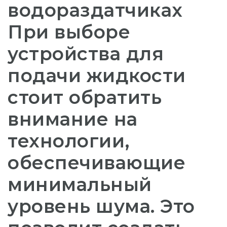
водораздатчиках
При выборе
устройства для
подачи жидкости
стоит обратить
внимание на
технологии,
обеспечивающие
минимальный
уровень шума. Это