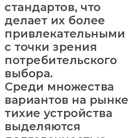
стандартов, что
делает их более
привлекательными
с точки зрения
потребительского
выбора.
Среди множества
вариантов на рынке
тихие устройства
выделяются