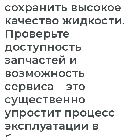
сохранить высокое
качество жидкости.
Проверьте
доступность
запчастей и
возможность
сервиса – это
существенно
упростит процесс
эксплуатации в