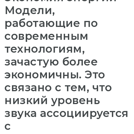
Модели,
работающие по
современным
технологиям,
зачастую более
экономичны. Это
связано с тем, что
низкий уровень
звука ассоциируется
с