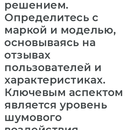
решением.
Определитесь с
маркой и моделью,
основываясь на
отзывах
пользователей и
характеристиках.
Ключевым аспектом
является уровень
шумового
воздействия,