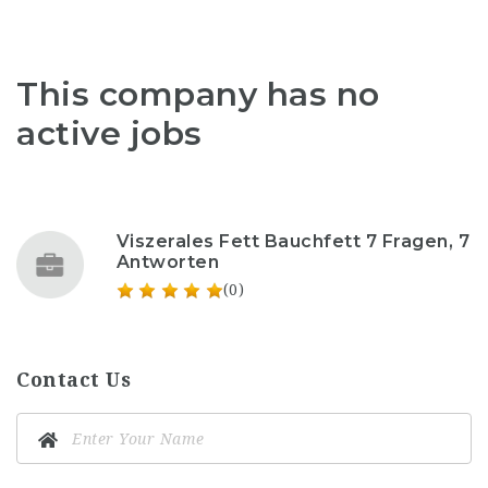
This company has no
active jobs
Viszerales Fett Bauchfett 7 Fragen, 7
Antworten
(0)
Contact Us