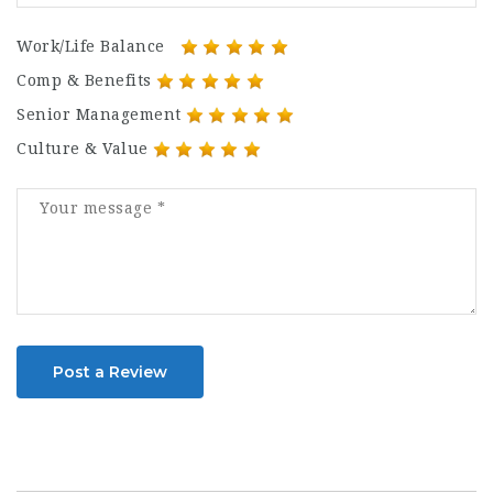
Work/Life Balance
Comp & Benefits
Senior Management
Culture & Value
Post a Review