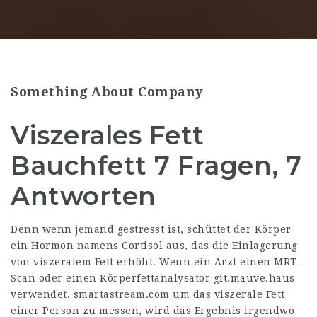
Something About Company
Viszerales Fett
Bauchfett 7 Fragen, 7
Antworten
Denn wenn jemand gestresst ist, schüttet der Körper
ein Hormon namens Cortisol aus, das die Einlagerung
von viszeralem Fett erhöht. Wenn ein Arzt einen MRT-
Scan oder einen Körperfettanalysator
git.mauve.haus
verwendet,
smartastream.com
um das viszerale Fett
einer Person zu messen, wird das Ergebnis irgendwo