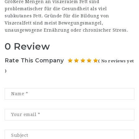
Größere Mengen an viszeralem Fett sind
problematischer für die Gesundheit als viel
subkutanes Fett. Gründe für die Bildung von
Viszeralfett sind meist Bewegungsmangel,
unausgewogene Ernährung oder chronischer Stress.
0 Review
Rate This Company
( No reviews yet
)