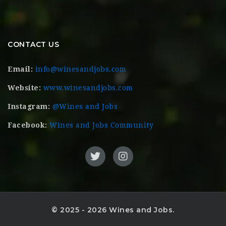
CONTACT US
Email:
info@winesandjobs.com
Website:
www.winesandjobs.com
Instagram:
@Wines and Jobs
Facebook:
Wines and Jobs Community
© 2025 - 2026 Wines and Jobs.