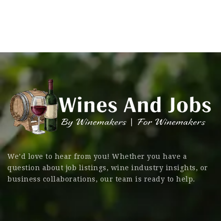
We’d love to hear from you! Whether you have a
question about job listings, wine industry insights, or
business collaborations, our team is ready to help.