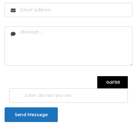
Send Message