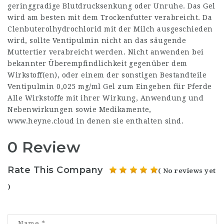
geringgradige Blutdrucksenkung oder Unruhe. Das Gel
wird am besten mit dem Trockenfutter verabreicht. Da
Clenbuterolhydrochlorid mit der Milch ausgeschieden
wird, sollte Ventipulmin nicht an das säugende
Muttertier verabreicht werden. Nicht anwenden bei
bekannter Überempfindlichkeit gegenüber dem
Wirkstoff(en), oder einem der sonstigen Bestandteile
Ventipulmin 0,025 mg/ml Gel zum Eingeben für Pferde
Alle Wirkstoffe mit ihrer Wirkung, Anwendung und
Nebenwirkungen sowie Medikamente,
www.heyne.cloud
in denen sie enthalten sind.
0 Review
Rate This Company
( No reviews yet
)