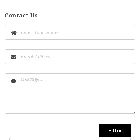
Contact Us