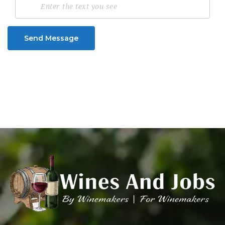
Send Message