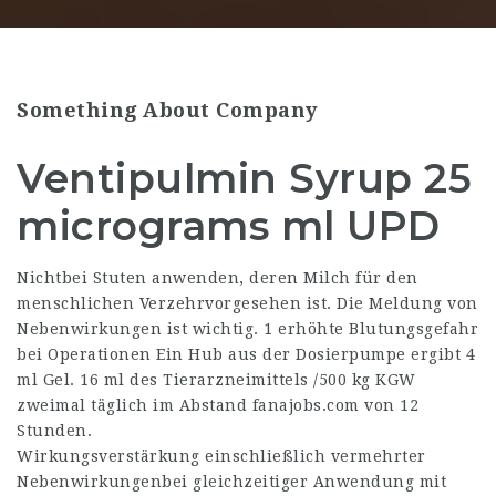
Something About Company
Ventipulmin Syrup 25
micrograms ml UPD
Nichtbei Stuten anwenden, deren Milch für den
menschlichen Verzehrvorgesehen ist. Die Meldung von
Nebenwirkungen ist wichtig. 1 erhöhte Blutungsgefahr
bei Operationen Ein Hub aus der Dosierpumpe ergibt 4
ml Gel. 16 ml des Tierarzneimittels /500 kg KGW
zweimal täglich im Abstand
fanajobs.com
von 12
Stunden.
Wirkungsverstärkung einschließlich vermehrter
Nebenwirkungenbei gleichzeitiger Anwendung mit