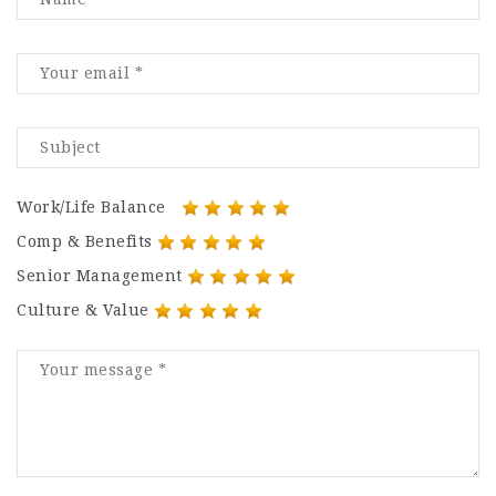
Work/Life Balance
Comp & Benefits
Senior Management
Culture & Value