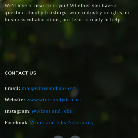
We’d love to hear from you! Whether you have a
question about job listings, wine industry insights, or
business collaborations, our team is ready to help.
CONTACT US
Email:
info@winesandjobs.com
Website:
www.winesandjobs.com
Instagram:
@Wines and Jobs
Facebook:
Wines and Jobs Community