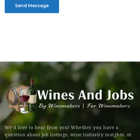
Send Message
We’d love to hear from you! Whether you have a
question about job listings, wine industry insights, or