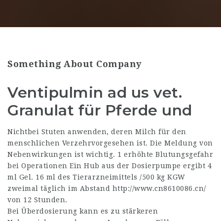
Something About Company
Ventipulmin ad us vet.
Granulat für Pferde und
Nichtbei Stuten anwenden, deren Milch für den
menschlichen Verzehrvorgesehen ist. Die Meldung von
Nebenwirkungen ist wichtig. 1 erhöhte Blutungsgefahr
bei Operationen Ein Hub aus der Dosierpumpe ergibt 4
ml Gel. 16 ml des Tierarzneimittels /500 kg KGW
zweimal täglich im Abstand
http://www.cn8610086.cn/
von 12 Stunden.
Bei Überdosierung kann es zu stärkeren