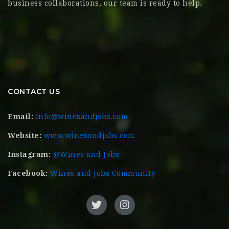
business collaborations, our team is ready to help.
CONTACT US
Email:
info@winesandjobs.com
Website:
www.winesandjobs.com
Instagram:
@Wines and Jobs
Facebook:
Wines and Jobs Community