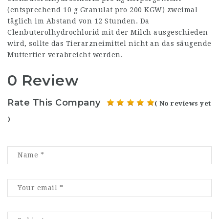
(entsprechend 10 g Granulat pro 200 KGW) zweimal
täglich im Abstand von 12 Stunden. Da
Clenbuterolhydrochlorid mit der Milch ausgeschieden
wird, sollte das Tierarzneimittel nicht an das säugende
Muttertier verabreicht werden.
0 Review
Rate This Company
( No reviews yet
)