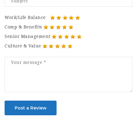
Work/Life Balance
Comp & Benefits
Senior Management
Culture & Value
Post a Review