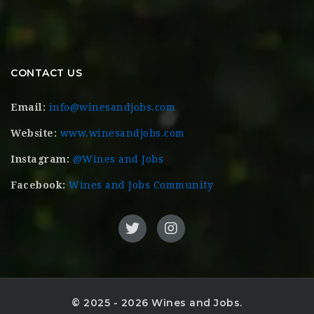
CONTACT US
Email:
info@winesandjobs.com
Website:
www.winesandjobs.com
Instagram:
@Wines and Jobs
Facebook:
Wines and Jobs Community
© 2025 - 2026 Wines and Jobs.