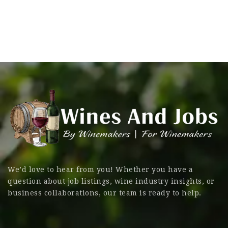
We’d love to hear from you! Whether you have a
question about job listings, wine industry insights, or
business collaborations, our team is ready to help.