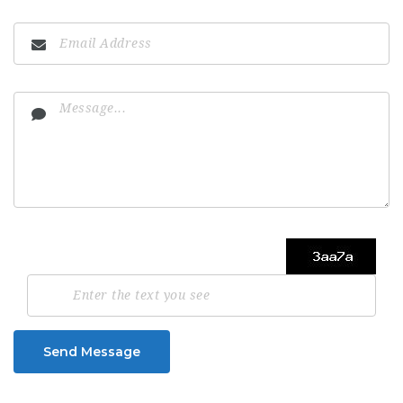
Send Message