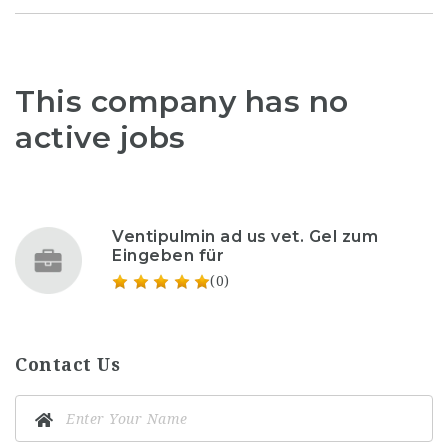
This company has no
active jobs
Ventipulmin ad us vet. Gel zum
Eingeben für
(0)
Contact Us