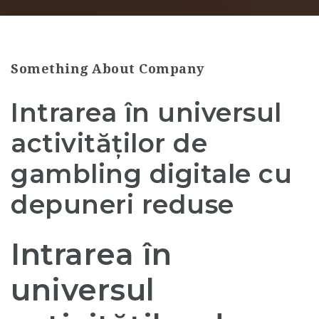
Something About Company
Intrarea în universul
activităților de
gambling digitale cu
depuneri reduse
Intrarea în
universul