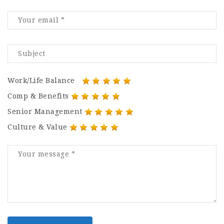
Work/Life Balance
Comp & Benefits
Senior Management
Culture & Value