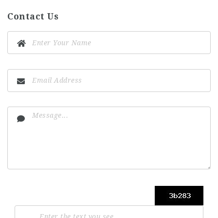
Contact Us