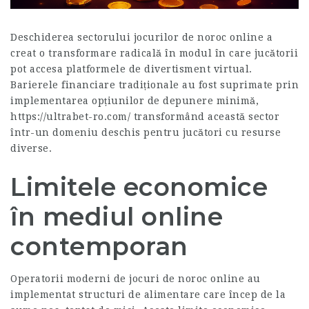
Deschiderea sectorului jocurilor de noroc online a
creat o transformare radicală în modul în care jucătorii
pot accesa platformele de divertisment virtual.
Barierele financiare tradiționale au fost suprimate prin
implementarea opțiunilor de depunere minimă,
https://ultrabet-ro.com/
transformând această sector
într-un domeniu deschis pentru jucători cu resurse
diverse.
Limitele economice
în mediul online
contemporan
Operatorii moderni de jocuri de noroc online au
implementat structuri de alimentare care încep de la