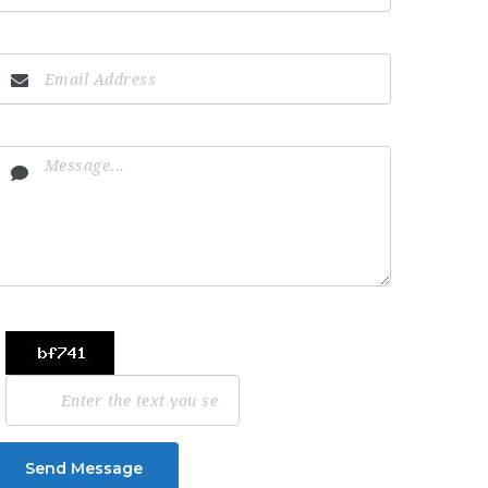
Send Message