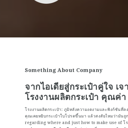
Something About Company
จากไอเดียสู่กระเป๋าคู่ใจ เจา
โรงงานผลิตกระเป๋า คุณค่า
โรงงานผลิตกระเป๋า: ภูมิหลังความงดงามและฟังก์ชันที่ลง
คุณเคยหยิบกระเป๋าใบโปรดขึ้นมา แล้วสงสัยไหมว่ามันถู
regarding where and just how to make use of
โร