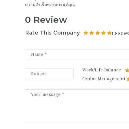
ความสำเร็จของแบรนด์คุณ
0 Review
Rate This Company
( No rev
Work/Life Balance
Senior Management