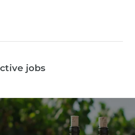
ctive jobs