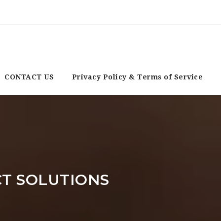
CONTACT US
Privacy Policy & Terms of Service
T SOLUTIONS