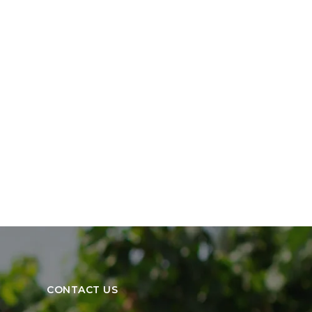
CONTACT US