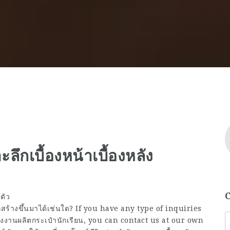
ะลึกเบื้องหน้าเบื้องหลัง
ตัว
กสร้างขึ้นมาได้เช่นใด? If you have any type of inquiries
งงานผลิตกระเป๋านักเรียน
, you can contact us at our own