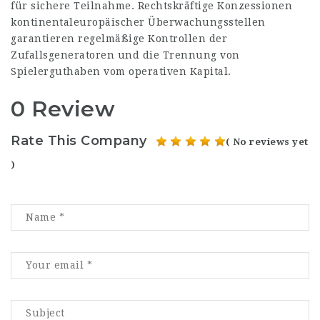
für sichere Teilnahme. Rechtskräftige Konzessionen
kontinentaleuropäischer Überwachungsstellen
garantieren regelmäßige Kontrollen der
Zufallsgeneratoren und die Trennung von
Spielerguthaben vom operativen Kapital.
0 Review
Rate This Company
( No reviews yet
)