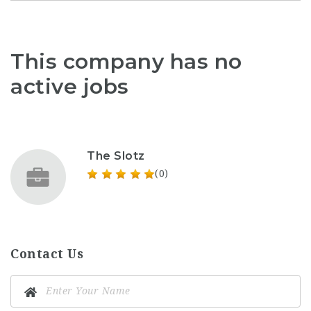
This company has no
active jobs
The Slotz
(0)
Contact Us