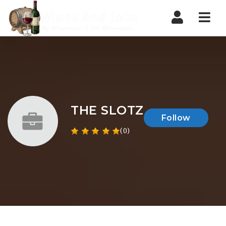
Nav
THE SLOTZ
Follow
(0)