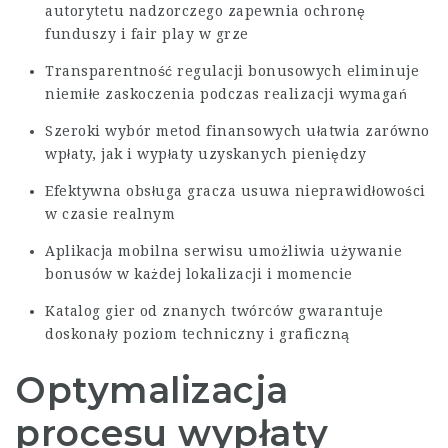
autorytetu nadzorczego zapewnia ochronę
funduszy i fair play w grze
Transparentność regulacji bonusowych eliminuje
niemiłe zaskoczenia podczas realizacji wymagań
Szeroki wybór metod finansowych ułatwia zarówno
wpłaty, jak i wypłaty uzyskanych pieniędzy
Efektywna obsługa gracza usuwa nieprawidłowości
w czasie realnym
Aplikacja mobilna serwisu umożliwia używanie
bonusów w każdej lokalizacji i momencie
Katalog gier od znanych twórców gwarantuje
doskonały poziom techniczny i graficzną
Optymalizacja
procesu wypłaty