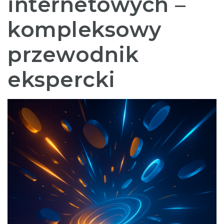
internetowych –
kompleksowy
przewodnik
ekspercki