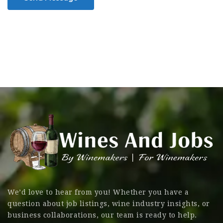
We’d love to hear from you! Whether you have a
question about job listings, wine industry insights, or
business collaborations, our team is ready to help.