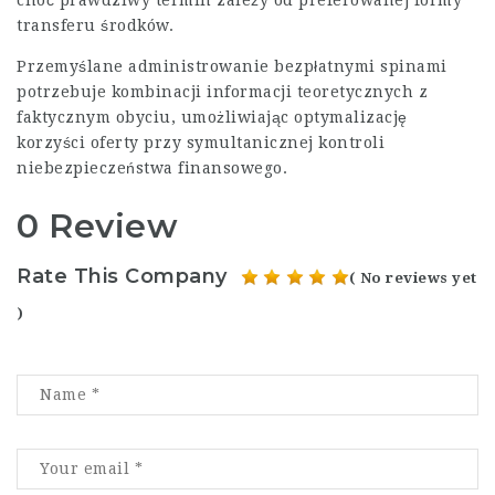
choć prawdziwy termin zależy od preferowanej formy
transferu środków.
Przemyślane administrowanie bezpłatnymi spinami
potrzebuje kombinacji informacji teoretycznych z
faktycznym obyciu, umożliwiając optymalizację
korzyści oferty przy symultanicznej kontroli
niebezpieczeństwa finansowego.
0 Review
Rate This Company
( No reviews yet
)