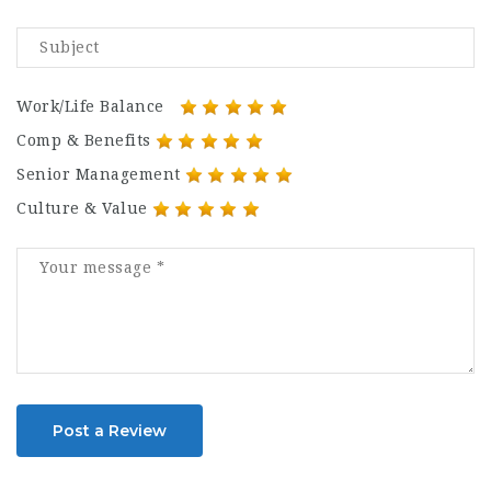
Work/Life Balance
Comp & Benefits
Senior Management
Culture & Value
Post a Review