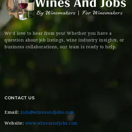
We’d love to hear from you! Whether you have a
question about job listings, wine industry insights, or
business collaborations, our team is ready to help.
CONTACT US
Email:
info@winesandjobs.com
Website:
www.winesandjobs.com