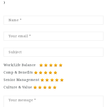
)
Work/Life Balance
Comp & Benefits
Senior Management
Culture & Value