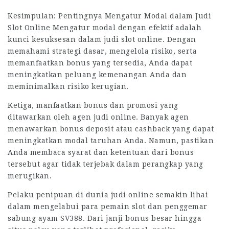
Kesimpulan: Pentingnya Mengatur Modal dalam Judi
Slot Online Mengatur modal dengan efektif adalah
kunci kesuksesan dalam judi slot online. Dengan
memahami strategi dasar, mengelola risiko, serta
memanfaatkan bonus yang tersedia, Anda dapat
meningkatkan peluang kemenangan Anda dan
meminimalkan risiko kerugian.
Ketiga, manfaatkan bonus dan promosi yang
ditawarkan oleh agen judi online. Banyak agen
menawarkan bonus deposit atau cashback yang dapat
meningkatkan modal taruhan Anda. Namun, pastikan
Anda membaca syarat dan ketentuan dari bonus
tersebut agar tidak terjebak dalam perangkap yang
merugikan.
Pelaku penipuan di dunia judi online semakin lihai
dalam mengelabui para pemain slot dan penggemar
sabung ayam SV388. Dari janji bonus besar hingga