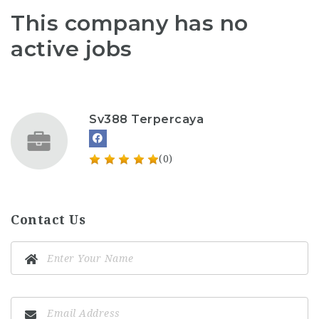
This company has no
active jobs
Sv388 Terpercaya
(0)
Contact Us