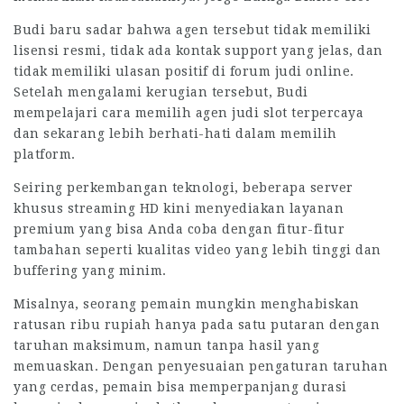
Budi baru sadar bahwa agen tersebut tidak memiliki
lisensi resmi, tidak ada kontak support yang jelas, dan
tidak memiliki ulasan positif di forum judi online.
Setelah mengalami kerugian tersebut, Budi
mempelajari cara memilih agen judi slot terpercaya
dan sekarang lebih berhati-hati dalam memilih
platform.
Seiring perkembangan teknologi, beberapa server
khusus streaming HD kini menyediakan layanan
premium yang bisa Anda coba dengan fitur-fitur
tambahan seperti kualitas video yang lebih tinggi dan
buffering yang minim.
Misalnya, seorang pemain mungkin menghabiskan
ratusan ribu rupiah hanya pada satu putaran dengan
taruhan maksimum, namun tanpa hasil yang
memuaskan. Dengan penyesuaian pengaturan taruhan
yang cerdas, pemain bisa memperpanjang durasi