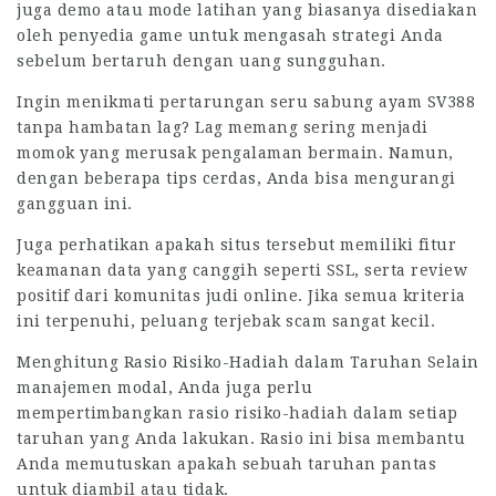
juga demo atau mode latihan yang biasanya disediakan
oleh penyedia game untuk mengasah strategi Anda
sebelum bertaruh dengan uang sungguhan.
Ingin menikmati pertarungan seru sabung ayam SV388
tanpa hambatan lag? Lag memang sering menjadi
momok yang merusak pengalaman bermain. Namun,
dengan beberapa tips cerdas, Anda bisa mengurangi
gangguan ini.
Juga perhatikan apakah situs tersebut memiliki fitur
keamanan data yang canggih seperti SSL, serta review
positif dari komunitas judi online. Jika semua kriteria
ini terpenuhi, peluang terjebak scam sangat kecil.
Menghitung Rasio Risiko-Hadiah dalam Taruhan Selain
manajemen modal, Anda juga perlu
mempertimbangkan rasio risiko-hadiah dalam setiap
taruhan yang Anda lakukan. Rasio ini bisa membantu
Anda memutuskan apakah sebuah taruhan pantas
untuk diambil atau tidak.