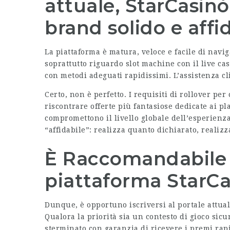
attuale, StarCasin
brand solido e affid
La piattaforma è matura, veloce e facile di navi
soprattutto riguardo slot machine con il live cas
con metodi adeguati rapidissimi. L’assistenza cli
Certo, non è perfetto. I requisiti di rollover pe
riscontrare offerte più fantasiose dedicate ai p
compromettono il livello globale dell’esperienz
“affidabile”: realizza quanto dichiarato, realiz
È Raccomandabile I
piattaforma StarCa
Dunque, è opportuno iscriversi al portale attua
Qualora la priorità sia un contesto di gioco sicur
sterminato con garanzia di ricevere i premi rapi