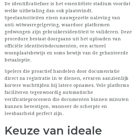
De identificatiefase is het essentiëlste stadium voordat
welke uitbetaling dan ook plaatsvindt.
Speelautoriteiten eisen nauwgezette naleving van
anti-witwasregelgeving, waardoor platformen
gedwongen zijn gebruikersidentiteit te valideren. Deze
procedure bestaat doorgaans uit het uploaden van
officiële identiteitsdocumenten, een actueel
woonplaatsbewijs en soms bewijs van de gehanteerde
betaaloptie.
Spelers die proactief handelen door documentatie
direct na registratie in te dienen, ervaren aanzienlijk
kortere wachttijden bij latere opnames. Vele platforms
faciliteren tegenwoordig automatische
verificatieprocessen die documenten binnen minuten
kunnen bevestigen, wanneer de scherpte en
leesbaarheid perfect zijn.
Keuze van ideale