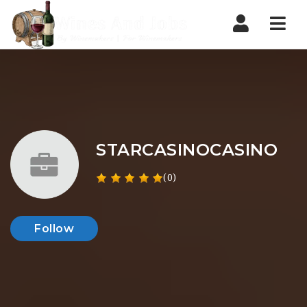
Nav
STARCASINOCASINO
(0)
Follow