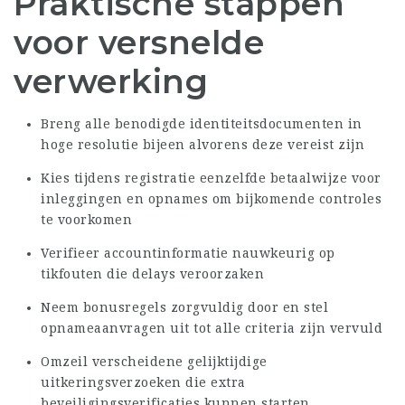
Praktische stappen
voor versnelde
verwerking
Breng alle benodigde identiteitsdocumenten in
hoge resolutie bijeen alvorens deze vereist zijn
Kies tijdens registratie eenzelfde betaalwijze voor
inleggingen en opnames om bijkomende controles
te voorkomen
Verifieer accountinformatie nauwkeurig op
tikfouten die delays veroorzaken
Neem bonusregels zorgvuldig door en stel
opnameaanvragen uit tot alle criteria zijn vervuld
Omzeil verscheidene gelijktijdige
uitkeringsverzoeken die extra
beveiligingsverificaties kunnen starten