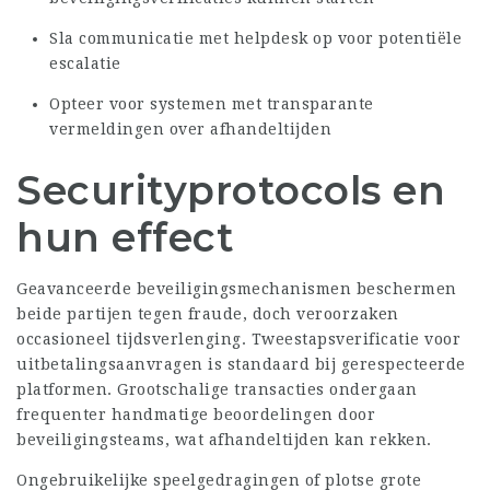
Sla communicatie met helpdesk op voor potentiële
escalatie
Opteer voor systemen met transparante
vermeldingen over afhandeltijden
Securityprotocols en
hun effect
Geavanceerde beveiligingsmechanismen beschermen
beide partijen tegen fraude, doch veroorzaken
occasioneel tijdsverlenging. Tweestapsverificatie voor
uitbetalingsaanvragen is standaard bij gerespecteerde
platformen. Grootschalige transacties ondergaan
frequenter handmatige beoordelingen door
beveiligingsteams, wat afhandeltijden kan rekken.
Ongebruikelijke speelgedragingen of plotse grote