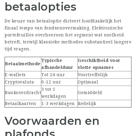
betaalopties
De keuze van betaaloptie dicteert hoofdzakelijk het
finaal tempo van fondsenovermaking. Elektronische
portefeuilles overheersen het segment wat snelheid
betreft, terwijl klassieke methodes substantieel langere
tijd vragen.
Typische
Geschiktheid voor
Betaalmethode
afhandelduur
vlotte opnames
E-wallets
Tot 24 uur
Voortreffelijk
Cryptovaluta
0-12 uur
Optimaal
3 tot 5
Bankoverdracht
Gemiddeld
werkdagen
Betaalkaarten
1-3 werkdagen
Redelijk
Voorwaarden en
plafonds