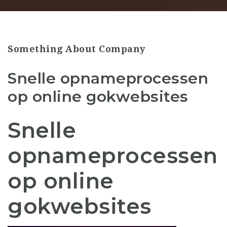
Something About Company
Snelle opnameprocessen
op online gokwebsites
Snelle
opnameprocessen
op online
gokwebsites