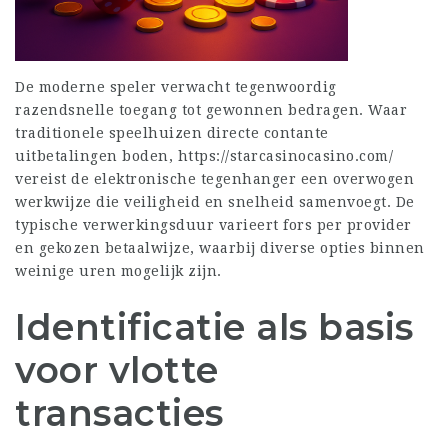
De moderne speler verwacht tegenwoordig
razendsnelle toegang tot gewonnen bedragen. Waar
traditionele speelhuizen directe contante
uitbetalingen boden,
https://starcasinocasino.com/
vereist de elektronische tegenhanger een overwogen
werkwijze die veiligheid en snelheid samenvoegt. De
typische verwerkingsduur varieert fors per provider
en gekozen betaalwijze, waarbij diverse opties binnen
weinige uren mogelijk zijn.
Identificatie als basis
voor vlotte
transacties