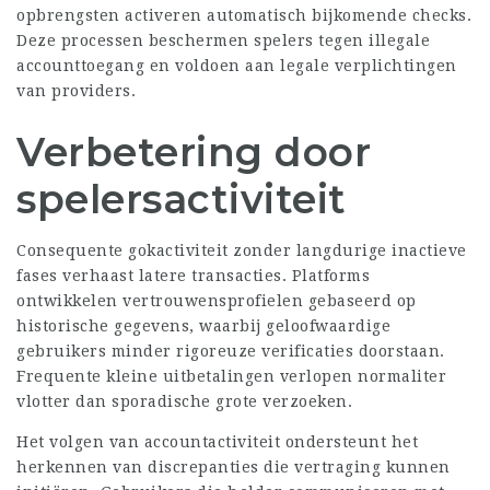
opbrengsten activeren automatisch bijkomende checks.
Deze processen beschermen spelers tegen illegale
accounttoegang en voldoen aan legale verplichtingen
van providers.
Verbetering door
spelersactiviteit
Consequente gokactiviteit zonder langdurige inactieve
fases verhaast latere transacties. Platforms
ontwikkelen vertrouwensprofielen gebaseerd op
historische gegevens, waarbij geloofwaardige
gebruikers minder rigoreuze verificaties doorstaan.
Frequente kleine uitbetalingen verlopen normaliter
vlotter dan sporadische grote verzoeken.
Het volgen van accountactiviteit ondersteunt het
herkennen van discrepanties die vertraging kunnen