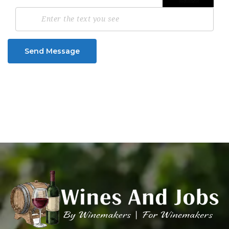
Send Message