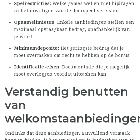
Spelrestricties:
Welke games wel en niet bijdragen
in het inwilligen van de doorspeel vereisten
Opnamelimieten:
Enkele aanbiedingen stellen een
maximaal opvraagbaar bedrag, onafhankelijk van
je winst
Minimumdeposito:
Het geringste bedrag dat je
moet overmaken om recht te hebben op de bonus
Identificatie-eisen:
Documentatie die je mogelijk
moet overleggen voordat uitcashen kan
Verstandig benutten
van
welkomstaanbiedinge
Ondanks dat deze aanbiedingen aanvullend vermaak