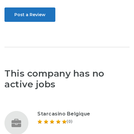
Post a Review
This company has no
active jobs
Starcasino Belgique
(0)