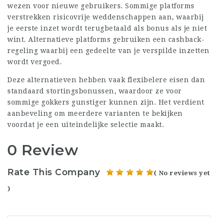
wezen voor nieuwe gebruikers. Sommige platforms
verstrekken risicovrije weddenschappen aan, waarbij
je eerste inzet wordt terugbetaald als bonus als je niet
wint. Alternatieve platforms gebruiken een cashback-
regeling waarbij een gedeelte van je verspilde inzetten
wordt vergoed.
Deze alternatieven hebben vaak flexibelere eisen dan
standaard stortingsbonussen, waardoor ze voor
sommige gokkers gunstiger kunnen zijn. Het verdient
aanbeveling om meerdere varianten te bekijken
voordat je een uiteindelijke selectie maakt.
0 Review
Rate This Company
( No reviews yet
)