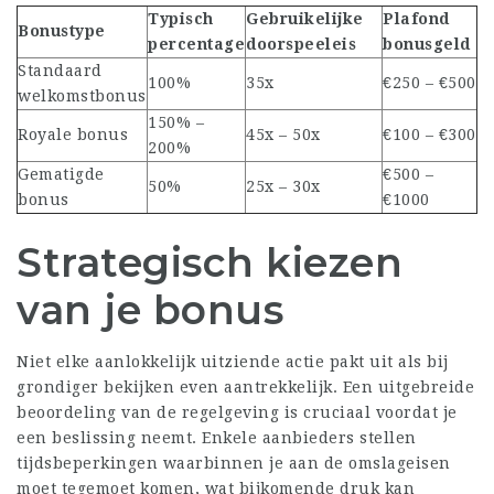
Typisch
Gebruikelijke
Plafond
Bonustype
percentage
doorspeeleis
bonusgeld
Standaard
100%
35x
€250 – €500
welkomstbonus
150% –
Royale bonus
45x – 50x
€100 – €300
200%
Gematigde
€500 –
50%
25x – 30x
bonus
€1000
Strategisch kiezen
van je bonus
Niet elke aanlokkelijk uitziende actie pakt uit als bij
grondiger bekijken even aantrekkelijk. Een uitgebreide
beoordeling van de regelgeving is cruciaal voordat je
een beslissing neemt. Enkele aanbieders stellen
tijdsbeperkingen waarbinnen je aan de omslageisen
moet tegemoet komen, wat bijkomende druk kan