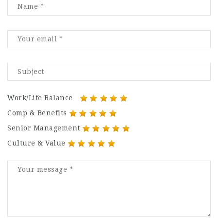
Work/Life Balance
Comp & Benefits
Senior Management
Culture & Value