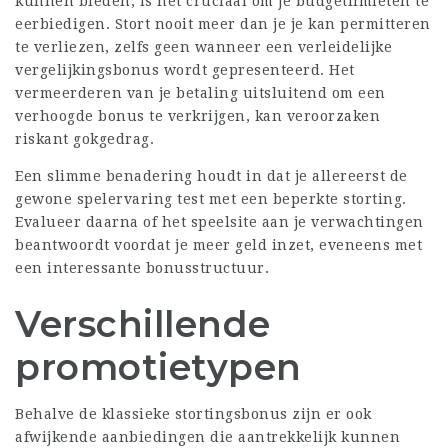
kunnen bieden, is het cruciaal om je budgetlimieten te
eerbiedigen. Stort nooit meer dan je je kan permitteren
te verliezen, zelfs geen wanneer een verleidelijke
vergelijkingsbonus wordt gepresenteerd. Het
vermeerderen van je betaling uitsluitend om een
verhoogde bonus te verkrijgen, kan veroorzaken
riskant gokgedrag.
Een slimme benadering houdt in dat je allereerst de
gewone spelervaring test met een beperkte storting.
Evalueer daarna of het speelsite aan je verwachtingen
beantwoordt voordat je meer geld inzet, eveneens met
een interessante bonusstructuur.
Verschillende
promotietypen
Behalve de klassieke stortingsbonus zijn er ook
afwijkende aanbiedingen die aantrekkelijk kunnen