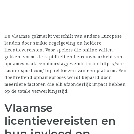
De Vlaamse gokmarkt verschilt van andere Europese
landen door strikte regelgeving en heldere
licentievereisten. Voor spelers die online willen
gokken, vormt de rapiditeit en betrouwbaarheid van
opnames vaak een doorslaggevende factor
https://star-
casino-sport.com/
bij het kiezen van een platform. Een
doeltreffend opnameproces wordt bepaald door
meerdere factoren die elk afzonderlijk impact hebben
op de totale verwerkingstijd.
Vlaamse
licentievereisten en
hun invloed op