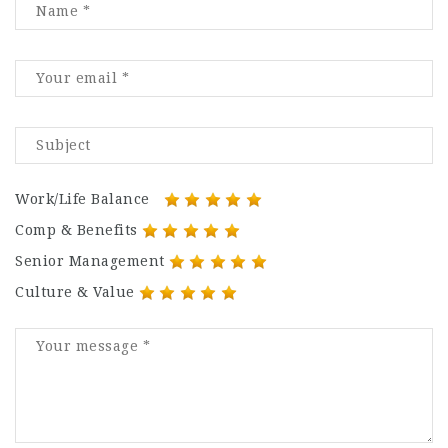
Work/Life Balance
Comp & Benefits
Senior Management
Culture & Value