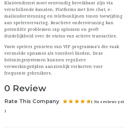
Klantendienst moet eenvoudig bereikbaar zijn via
verschillende kanalen. Platforms met live chat, e-
mailondersteuning en telefoonlijnen tonen toewijding
aan spelerservaring. Reactieve ondersteuning kan
potentiële problemen rap oplossen en geeft
duidelijkheid over de status van actieve transacties.
Vaste spelers genieten van VIP-programma’s die vaak
versnelde opnames als voordeel bieden. Deze
beloningssystemen kunnen reguliere
verwerkingstijden aanzienlijk verkorten voor
frequente gebruikers.
0 Review
Rate This Company
( No reviews yet
)