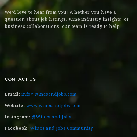
We’d love to hear from you! Whether you have a
question about job listings, wine industry insights, or
business collaborations, our team is ready to help.
CONTACT US
Email:
info@winesandjobs.com
Website:
www.winesandjobs.com
Instagram:
@Wines and Jobs
Facebook:
Wines and Jobs Community