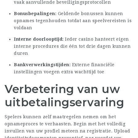
vaak aanvullende beveiligingsprotocollen
Bonusbepalingen:
Geldende bonussen kunnen
opnames tegenhouden totdat aan speelvereisten is
voldaan
Interne doorlooptijd:
Ieder casino hanteert eigen
interne procedures die één tot drie dagen kunnen
duren
Bankverwerkingstijden:
Externe financiële
instellingen voegen extra wachttijd toe
Verbetering van uw
uitbetalingservaring
Spelers kunnen zelf maatregelen nemen om het
opnameproces te verhaasten. Begin met het volledig
invullen van uw profiel meteen na registratie. Upload