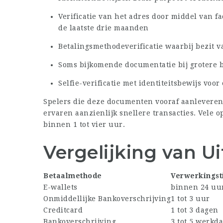
Verificatie van het adres door middel van 
de laatste drie maanden
Betalingsmethodeverificatie waarbij bezit
Soms bijkomende documentatie bij grotere b
Selfie-verificatie met identiteitsbewijs voor
Spelers die deze documenten vooraf aanleveren
ervaren aanzienlijk snellere transacties. Vele 
binnen 1 tot vier uur.
Vergelijking van 
Betaalmethode
Verwerkingst
E-wallets
binnen 24 uu
Onmiddellijke Bankoverschrijving
1 tot 3 uur
Creditcard
1 tot 3 dagen
Bankoverschrijving
3 tot 5 werkd