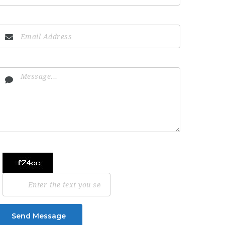
Send Message