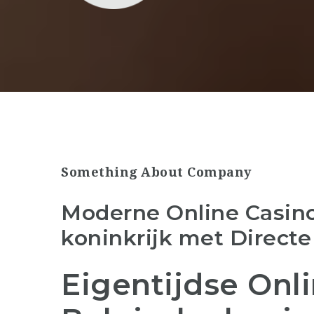
Something About Company
Moderne Online Casino’
koninkrijk met Directe
Eigentijdse Onli