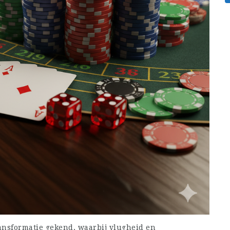
ransformatie gekend, waarbij vlugheid en