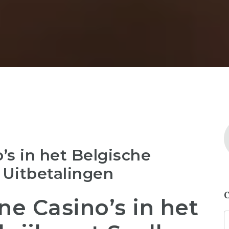
s in het Belgische
 Uitbetalingen
ne Casino’s in het