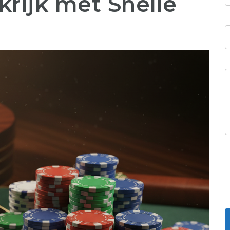
krijk met Snelle