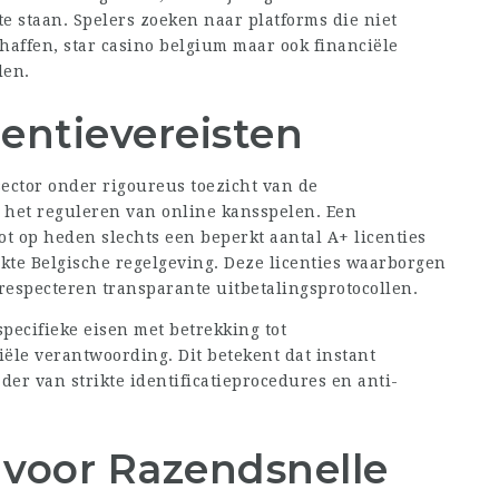
e staan. Spelers zoeken naar platforms die niet
chaffen,
star casino belgium
maar ook financiële
len.
entievereisten
sector onder rigoureus toezicht van de
t het reguleren van online kansspelen. Een
ot op heden slechts een beperkt aantal A+ licenties
ikte Belgische regelgeving. Deze licenties waarborgen
 respecteren transparante uitbetalingsprotocollen.
ecifieke eisen met betrekking tot
ële verantwoording. Dit betekent dat instant
der van strikte identificatieprocedures en anti-
s voor Razendsnelle