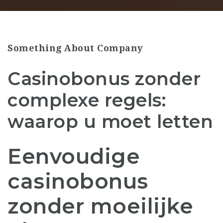
Something About Company
Casinobonus zonder
complexe regels:
waarop u moet letten
Eenvoudige
casinobonus
zonder moeilijke