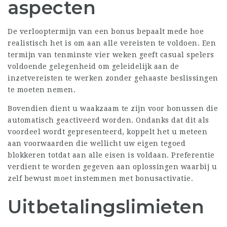
aspecten
De verlooptermijn van een bonus bepaalt mede hoe
realistisch het is om aan alle vereisten te voldoen. Een
termijn van tenminste vier weken geeft casual spelers
voldoende gelegenheid om geleidelijk aan de
inzetvereisten te werken zonder gehaaste beslissingen
te moeten nemen.
Bovendien dient u waakzaam te zijn voor bonussen die
automatisch geactiveerd worden. Ondanks dat dit als
voordeel wordt gepresenteerd, koppelt het u meteen
aan voorwaarden die wellicht uw eigen tegoed
blokkeren totdat aan alle eisen is voldaan. Preferentie
verdient te worden gegeven aan oplossingen waarbij u
zelf bewust moet instemmen met bonusactivatie.
Uitbetalingslimieten