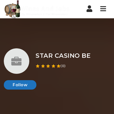
Nav
STAR CASINO BE
(0)
Follow