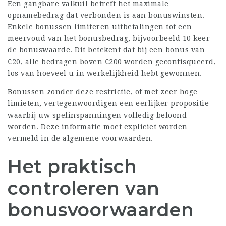
Een gangbare valkuil betreft het maximale
opnamebedrag dat verbonden is aan bonuswinsten.
Enkele bonussen limiteren uitbetalingen tot een
meervoud van het bonusbedrag, bijvoorbeeld 10 keer
de bonuswaarde. Dit betekent dat bij een bonus van
€20, alle bedragen boven €200 worden geconfisqueerd,
los van hoeveel u in werkelijkheid hebt gewonnen.
Bonussen zonder deze restrictie, of met zeer hoge
limieten, vertegenwoordigen een eerlijker propositie
waarbij uw spelinspanningen volledig beloond
worden. Deze informatie moet expliciet worden
vermeld in de algemene voorwaarden.
Het praktisch
controleren van
bonusvoorwaarden