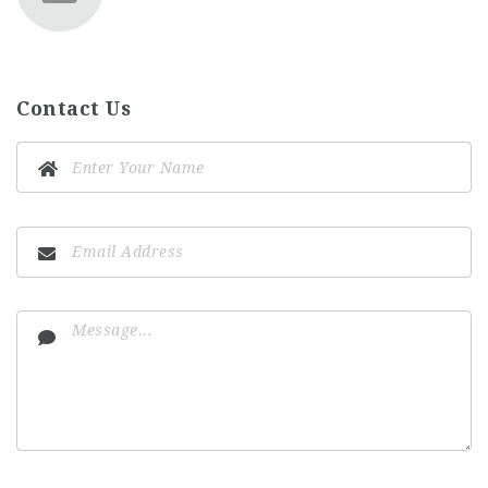
Contact Us