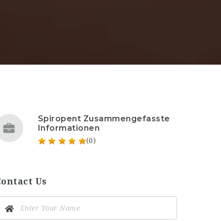
Spiropent Zusammengefasste
Informationen
(0)
Contact Us