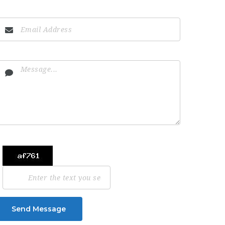
Send Message