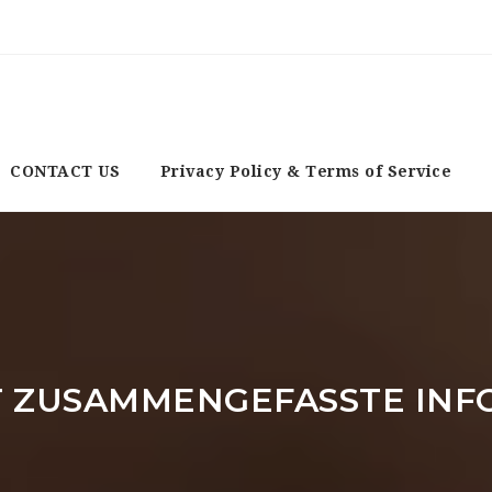
CONTACT US
Privacy Policy & Terms of Service
T ZUSAMMENGEFASSTE IN