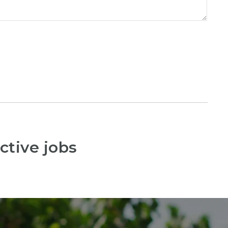
ctive jobs