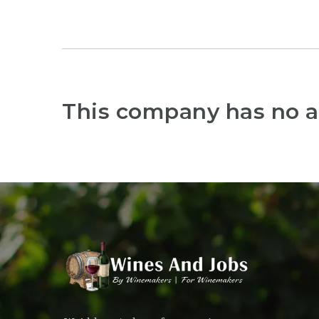
This company has no a