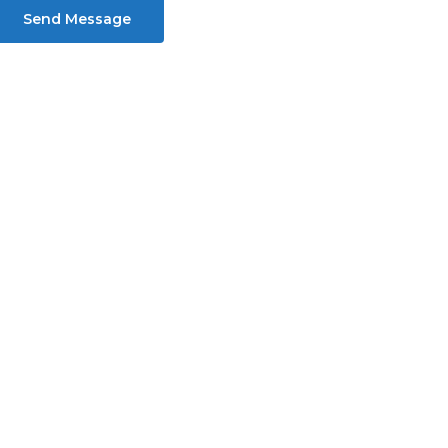
Send Message