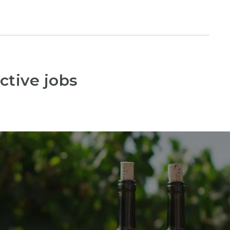
ctive jobs