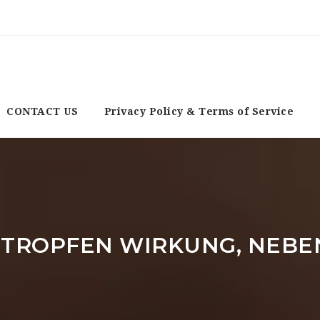
CONTACT US
Privacy Policy & Terms of Service
 TROPFEN WIRKUNG, NEB
G