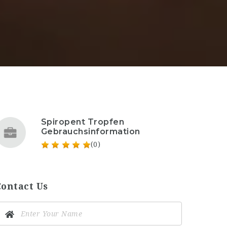
Spiropent Tropfen
Gebrauchsinformation
(0)
Contact Us