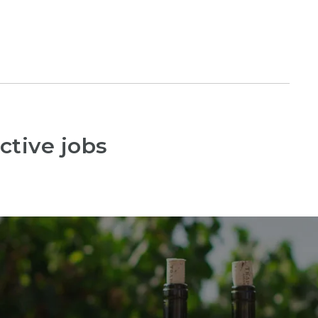
ctive jobs