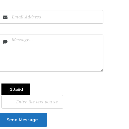
Send Message