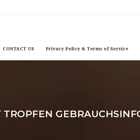
CONTACT US
Privacy Policy & Terms of Service
T TROPFEN GEBRAUCHSIN