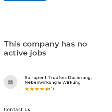
This company has no
active jobs
Spiropent Tropfen: Dosierung,
Nebenwirkung & Wirkung
(0)
Contact Us