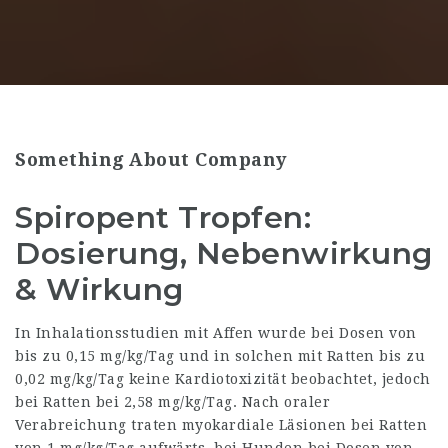
Something About Company
Spiropent Tropfen:
Dosierung, Nebenwirkung
& Wirkung
In Inhalationsstudien mit Affen wurde bei Dosen von
bis zu 0,15 mg/kg/Tag und in solchen mit Ratten bis zu
0,02 mg/kg/Tag keine Kardiotoxizität beobachtet, jedoch
bei Ratten bei 2,58 mg/kg/Tag. Nach oraler
Verabreichung traten myokardiale Läsionen bei Ratten