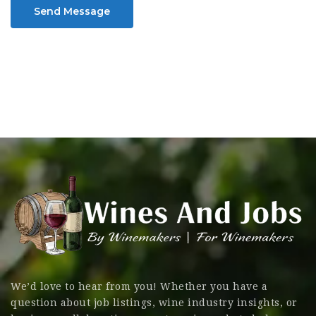
Send Message
We’d love to hear from you! Whether you have a
question about job listings, wine industry insights, or