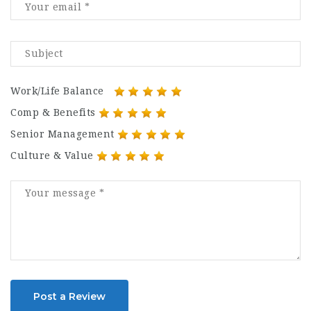
Work/Life Balance
Comp & Benefits
Senior Management
Culture & Value
Post a Review