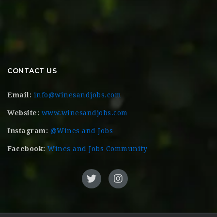
CONTACT US
Email:
info@winesandjobs.com
Website:
www.winesandjobs.com
Instagram:
@Wines and Jobs
Facebook:
Wines and Jobs Community