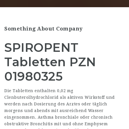
Something About Company
SPIROPENT
Tabletten PZN
01980325
Die Tabletten enthalten 0,02 mg
Clenbuterolhydrochlorid als aktiven Wirkstoff und
werden nach Dosierung des Arztes oder täglich
morgens und abends mit ausreichend Wasser
eingenommen. Asthma bronchiale oder chronisch
obstruktive Bronchitis mit und ohne Emphysem