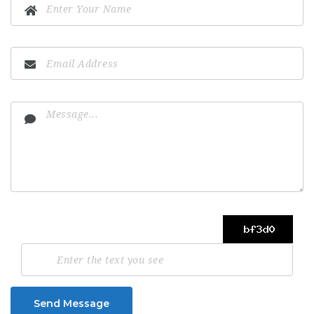
Send Message