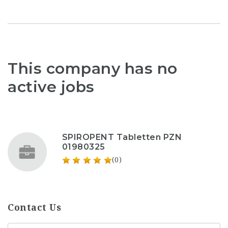
This company has no
active jobs
SPIROPENT Tabletten PZN
01980325
(0)
Contact Us