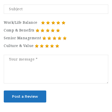
Work/Life Balance
Comp & Benefits
Senior Management
Culture & Value
Post a Review