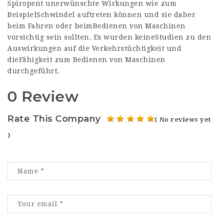
Spiropent unerwünschte Wirkungen wie zum
BeispielSchwindel auftreten können und sie daher
beim Fahren oder beimBedienen von Maschinen
vorsichtig sein sollten. Es wurden keineStudien zu den
Auswirkungen auf die Verkehrstüchtigkeit und
dieFähigkeit zum Bedienen von Maschinen
durchgeführt.
0 Review
Rate This Company
( No reviews yet
)