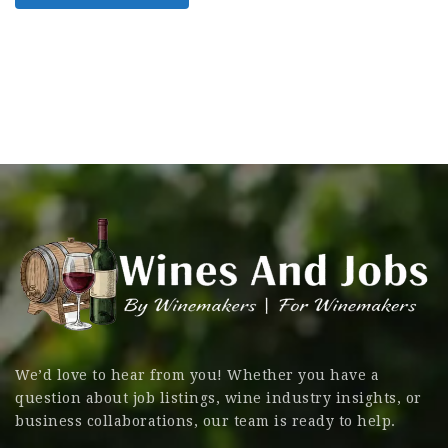
We’d love to hear from you! Whether you have a
question about job listings, wine industry insights, or
business collaborations, our team is ready to help.