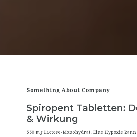
Something About Company
Spiropent Tabletten: 
& Wirkung
550 mg Lactose-Monohydrat. Eine Hypoxie kann