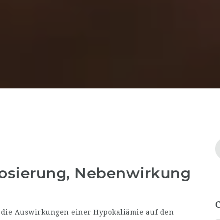
Dosierung, Nebenwirkung
 die Auswirkungen einer Hypokaliämie auf den