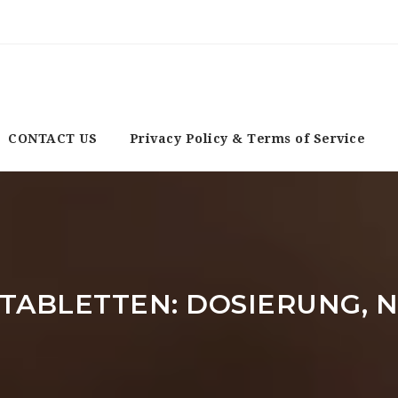
CONTACT US
Privacy Policy & Terms of Service
 TABLETTEN: DOSIERUNG,