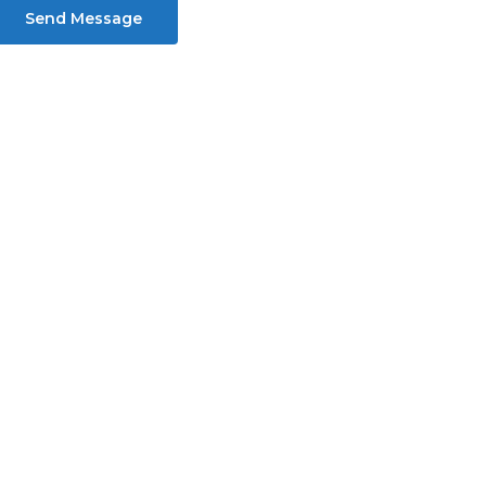
Send Message