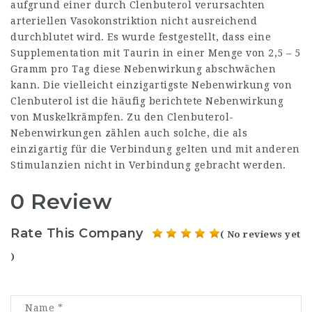
aufgrund einer durch Clenbuterol verursachten
arteriellen Vasokonstriktion nicht ausreichend
durchblutet wird. Es wurde festgestellt, dass eine
Supplementation mit Taurin in einer Menge von 2,5 – 5
Gramm pro Tag diese Nebenwirkung abschwächen
kann. Die vielleicht einzigartigste Nebenwirkung von
Clenbuterol ist die häufig berichtete Nebenwirkung
von Muskelkrämpfen. Zu den Clenbuterol-
Nebenwirkungen zählen auch solche, die als
einzigartig für die Verbindung gelten und mit anderen
Stimulanzien nicht in Verbindung gebracht werden.
0 Review
Rate This Company
( No reviews yet
)