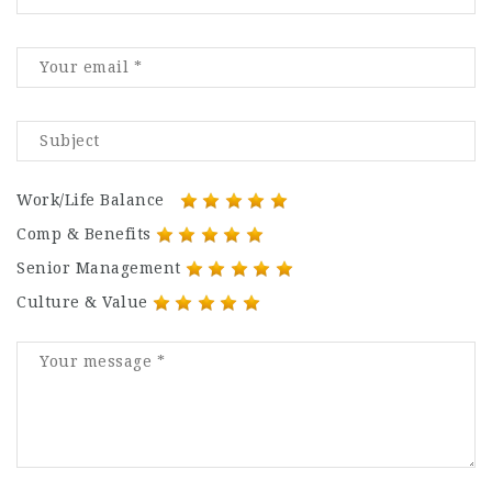
Work/Life Balance
Comp & Benefits
Senior Management
Culture & Value