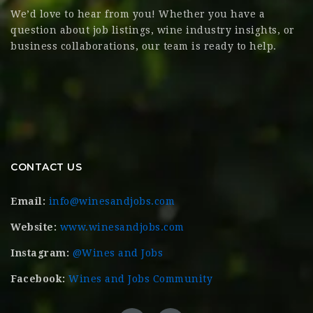
We’d love to hear from you! Whether you have a
question about job listings, wine industry insights, or
business collaborations, our team is ready to help.
CONTACT US
Email:
info@winesandjobs.com
Website:
www.winesandjobs.com
Instagram:
@Wines and Jobs
Facebook:
Wines and Jobs Community