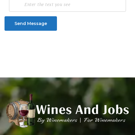
Send Message