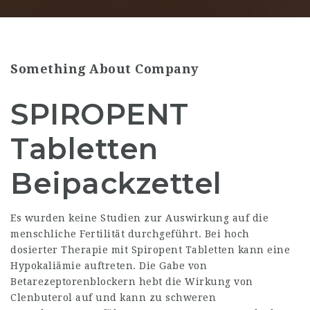
Something About Company
SPIROPENT
Tabletten
Beipackzettel
Es wurden keine Studien zur Auswirkung auf die
menschliche Fertilität durchgeführt. Bei hoch
dosierter Therapie mit Spiropent Tabletten kann eine
Hypokaliämie auftreten. Die Gabe von
Betarezeptorenblockern hebt die Wirkung von
Clenbuterol auf und kann zu schweren