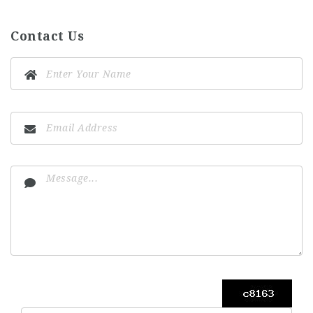
Contact Us