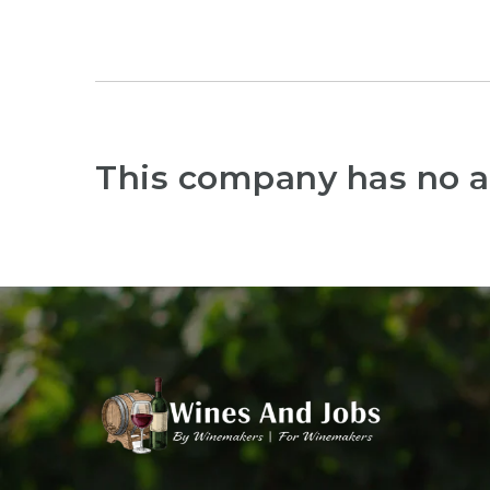
This company has no a