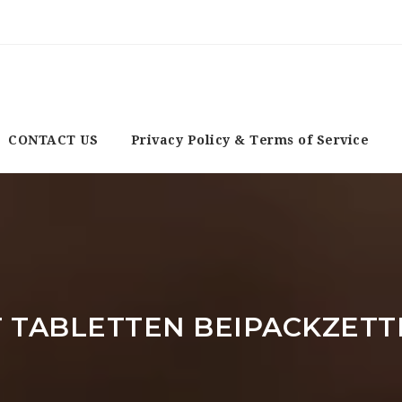
CONTACT US
Privacy Policy & Terms of Service
 TABLETTEN BEIPACKZETT