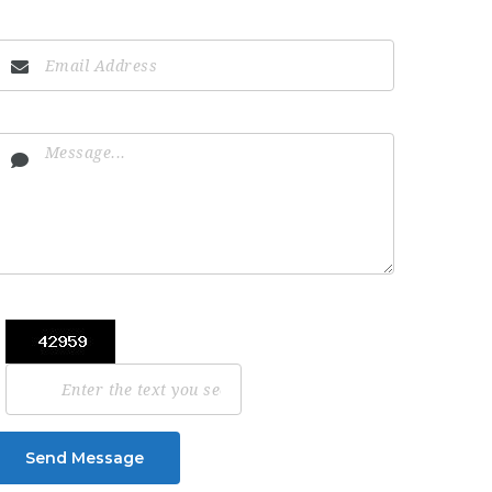
Send Message