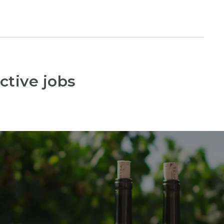
ctive jobs