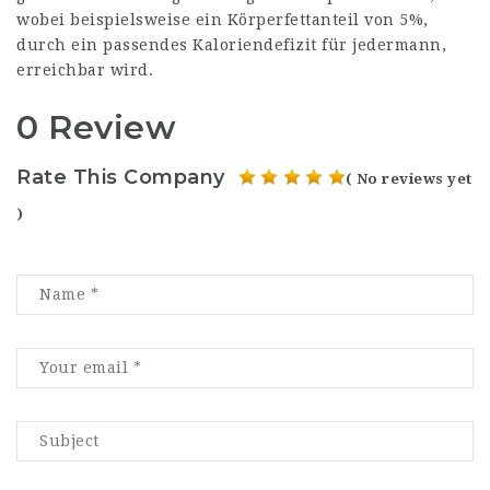
wobei beispielsweise ein Körperfettanteil von 5%,
durch ein passendes Kaloriendefizit für jedermann,
erreichbar wird.
0 Review
Rate This Company
( No reviews yet
)