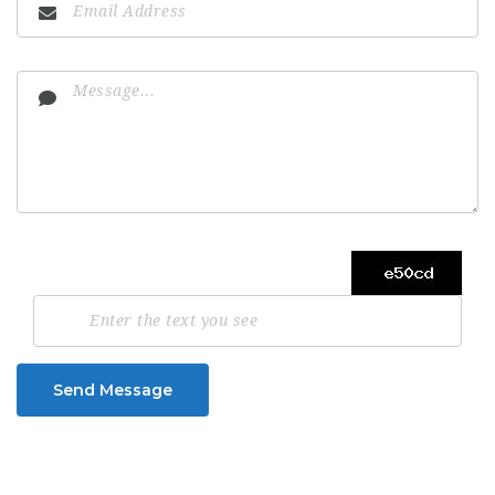
Send Message