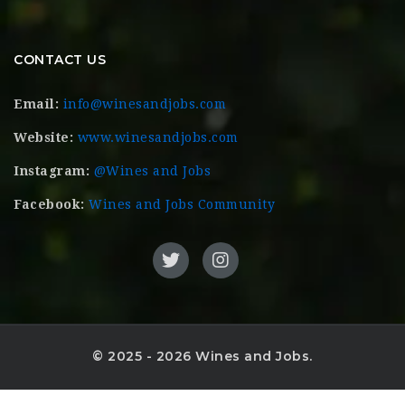
CONTACT US
Email:
info@winesandjobs.com
Website:
www.winesandjobs.com
Instagram:
@Wines and Jobs
Facebook:
Wines and Jobs Community
© 2025 - 2026 Wines and Jobs.