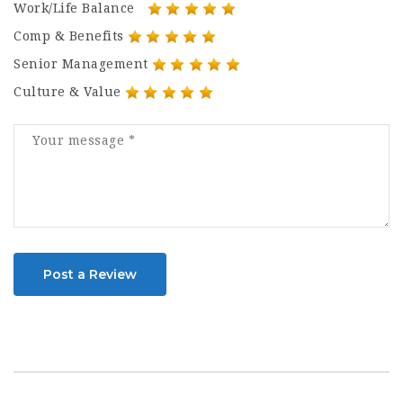
Work/Life Balance
Comp & Benefits
Senior Management
Culture & Value
Post a Review