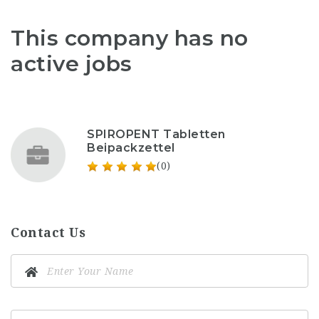
This company has no
active jobs
SPIROPENT Tabletten
Beipackzettel
(0)
Contact Us