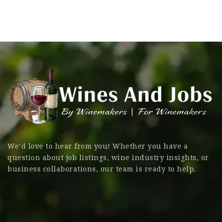
We’d love to hear from you! Whether you have a
question about job listings, wine industry insights, or
business collaborations, our team is ready to help.