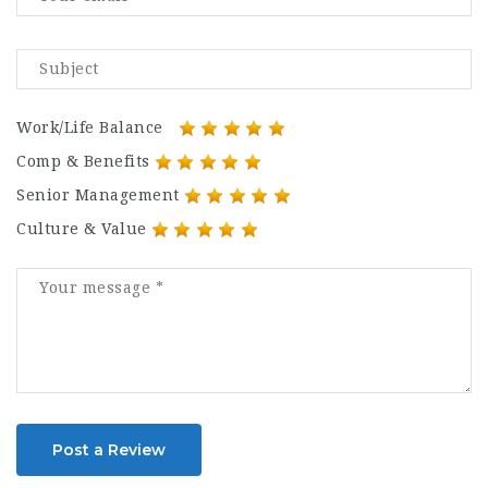
Work/Life Balance
Comp & Benefits
Senior Management
Culture & Value
Post a Review