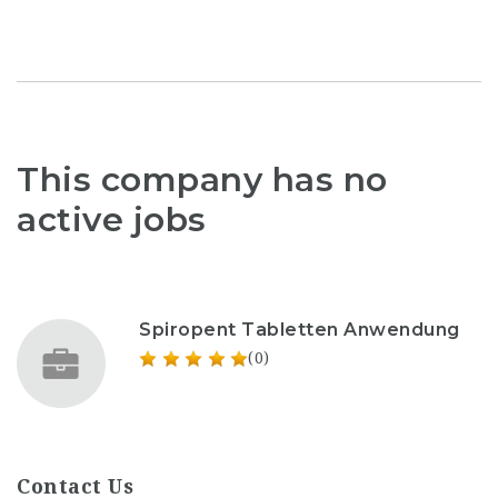
This company has no
active jobs
Spiropent Tabletten Anwendung
(0)
Contact Us