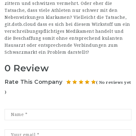
zittern und schwitzen vermehrt. Oder eher die
Tatsache, dass viele Athleten nur schwer mit den
Nebenwirkungen klarkamen? Vielleicht die Tatsache,
git.dotb.cloud
dass es sich bei diesem Wirkstoff um ein
verschreibungspflichtiges Medikament handelt und
die Beschaffung somit ohne entsprechend kulanten
Hausarzt oder entsprechende Verbindungen zum
Schwarzmarkt ein Problem darstellt?
0 Review
Rate This Company
( No reviews yet
)