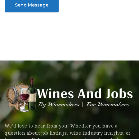
Send Message
We’d love to hear from you! Whether you have a
question about job listings, wine industry insights, or