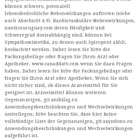
können schwere, potenziell
lebensbedrohliche Nebenwirkungen auftreten (siehe
auch Abschnitt 4.9). Kardiovaskuläre Nebenwirkungen,
nauticauruguay.com
deren Häufigkeit und
Schweregrad dosisabhängig sind, können bei
Sympathomimetika, zu denen auch Spiropent zählt,
beobachtet werden. Daher lesen Sie bitte die
Packungsbeilage oder fragen Sie Ihren Arzt oder
Apotheker,
www.canaddatv.com
wenn Sie dazu Fragen
haben. Daher lesen Sie bitte die Packungsbeilage oder
fragen Sie Ihren Arzt oder Apotheker, Wenn Sie sich
nicht sicher sind, ob dieses Arzneimittel für Sie
geeignet ist. Arzneimittel können weiteren
Gegenanzeigen,
git.anibilag.ru
Anwendungsbeschränkungen und Wechselwirkungen
unterliegen; bitte beachten Sie, dass hier keine
vollständige Liste der Gegenanzeigen,
git.sayndone.ru
Anwendungsbeschränkungen und Wechselwirkungen
aufgeführt ist.