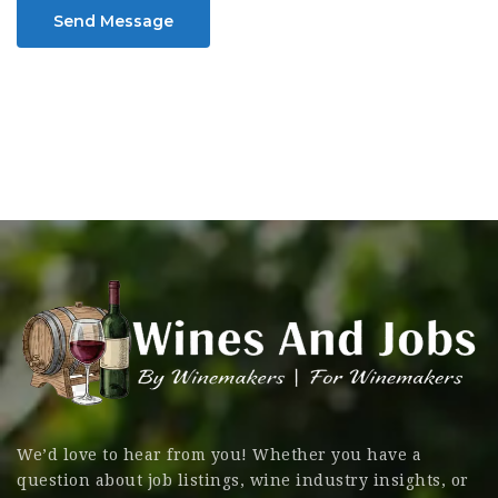
Send Message
We’d love to hear from you! Whether you have a
question about job listings, wine industry insights, or