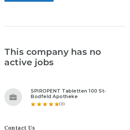
This company has no
active jobs
SPIROPENT Tabletten 100 St-
Bodfeld Apotheke
(0)
Contact Us