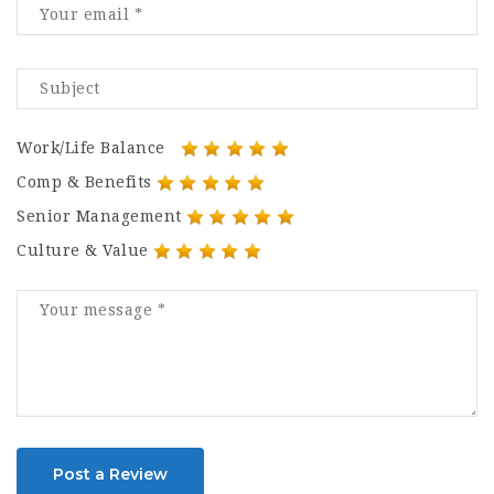
Work/Life Balance
Comp & Benefits
Senior Management
Culture & Value
Post a Review