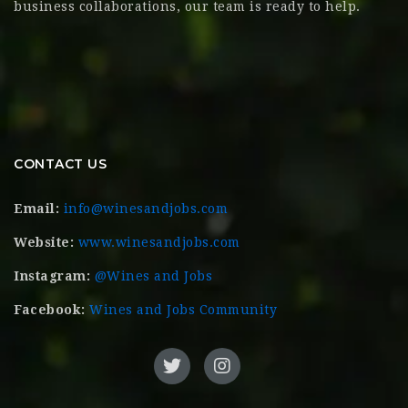
business collaborations, our team is ready to help.
CONTACT US
Email:
info@winesandjobs.com
Website:
www.winesandjobs.com
Instagram:
@Wines and Jobs
Facebook:
Wines and Jobs Community