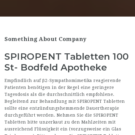
Something About Company
SPIROPENT Tabletten 100
St- Bodfeld Apotheke
Empfindlich auf β2-Sympathomimetika reagierende
Patienten benötigen in der Regel eine geringere
Tagesdosis als die durchschnittlich empfohlene.
Begleitend zur Behandlung mit SPIROPENT Tabletten
sollte eine entzündungshemmende Dauertherapie
durchgeführt werden. Nehmen Sie die SPIROPENT
Tabletten bitte unzerkaut zu den Mahlzeiten mit
ausreichend Flüssigkeit ein (vorzugsweise ein Glas