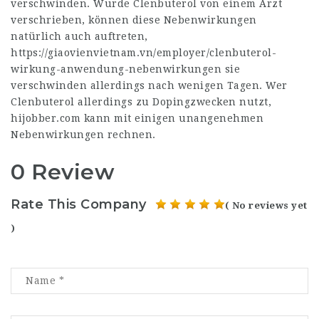
verschwinden. Wurde Clenbuterol von einem Arzt
verschrieben, können diese Nebenwirkungen
natürlich auch auftreten,
https://giaovienvietnam.vn/employer/clenbuterol-
wirkung-anwendung-nebenwirkungen
sie
verschwinden allerdings nach wenigen Tagen. Wer
Clenbuterol allerdings zu Dopingzwecken nutzt,
hijobber.com
kann mit einigen unangenehmen
Nebenwirkungen rechnen.
0 Review
Rate This Company
( No reviews yet
)