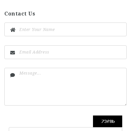
Contact Us