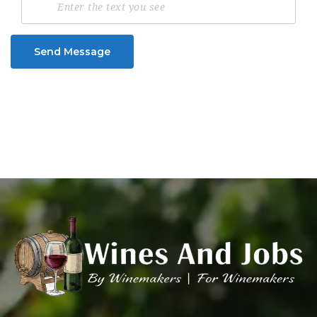
Send Message