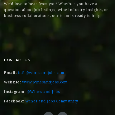
We’d love to hear from you! Whether you have a
question about job listings, wine industry insights, or
business collaborations, our team is ready to help.
CONTACT US
Email:
info@winesandjobs.com
Website:
www.winesandjobs.com
Instagram:
@Wines and Jobs
Facebook:
Wines and Jobs Community