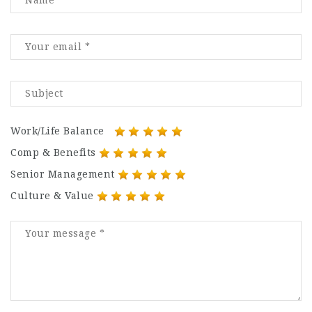
Work/Life Balance
Comp & Benefits
Senior Management
Culture & Value