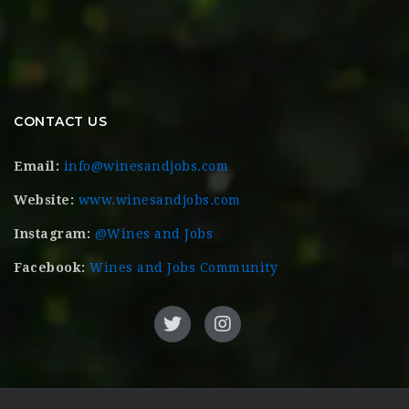
CONTACT US
Email:
info@winesandjobs.com
Website:
www.winesandjobs.com
Instagram:
@Wines and Jobs
Facebook:
Wines and Jobs Community