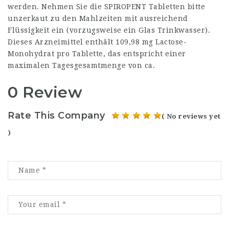
werden. Nehmen Sie die SPIROPENT Tabletten bitte
unzerkaut zu den Mahlzeiten mit ausreichend
Flüssigkeit ein (vorzugsweise ein Glas Trinkwasser).
Dieses Arzneimittel enthält 109,98 mg Lactose-
Monohydrat pro Tablette, das entspricht einer
maximalen Tagesgesamtmenge von ca.
0 Review
Rate This Company
( No reviews yet
)