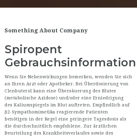
Something About Company
Spiropent
Gebrauchsinformation
Wenn Sie Nebenwirkungen bemerken, wenden Sie sich
an Ihren Arzt oder Apotheker. Bei Überdosierung von
Clenbuterol kann eine Übersäuerung des Blutes
(metabolische Azidose) und/oder eine Erniedrigung
des Kaliumspiegels im Blut auftreten. Empfindlich auf
β2-Sympathomimetika reagierende Patienten
benötigen in der Regel eine geringere Tagesdosis als
die durchschnittlich empfohlene. Zur ärztlichen
Beurteilung des Krankheitsverlaufes sowie des