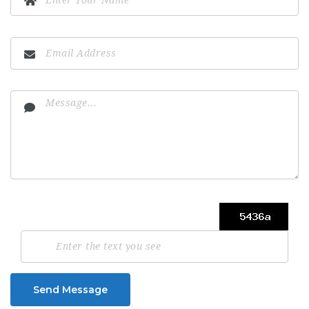
Send Message