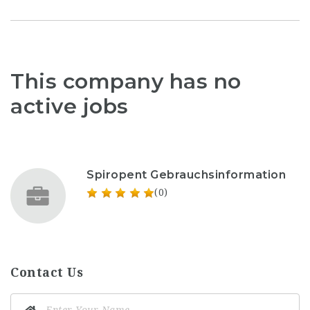
This company has no
active jobs
Spiropent Gebrauchsinformation
(0)
Contact Us