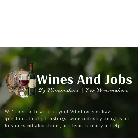
We’d love to hear from you! Whether you have a
question about job listings, wine industry insights, or
business collaborations, our team is ready to help.