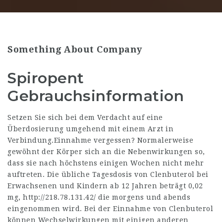
Something About Company
Spiropent
Gebrauchsinformation
Setzen Sie sich bei dem Verdacht auf eine
Überdosierung umgehend mit einem Arzt in
Verbindung.Einnahme vergessen? Normalerweise
gewöhnt der Körper sich an die Nebenwirkungen so,
dass sie nach höchstens einigen Wochen nicht mehr
auftreten. Die übliche Tagesdosis von Clenbuterol bei
Erwachsenen und Kindern ab 12 Jahren beträgt 0,02
mg,
http://218.78.131.42/
die morgens und abends
eingenommen wird. Bei der Einnahme von Clenbuterol
können Wechselwirkungen mit einigen anderen