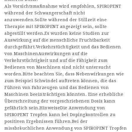
Als Vorsichtsmaßnahme wird empfohlen, SPIROPENT
während der Schwangerschaft nicht
anzuwenden.Sollte während der Stillzeit eine
Therapie mit SPIROPENT angezeigt sein, sollte
abgestillt werden.Es wurden keine Studien zur
Auswirkung auf die menschliche Fruchtbarkeit
durchgeführt.Verkehrstüchtigkeit und das Bedienen
von MaschinenAuswirkungen auf die
Verkehrstüchtigkeit und auf die Fähigkeit zum
Bedienen von Maschinen sind nicht untersucht
worden.Bitte beachten Sie, dass Nebenwirkungen wie
zum Beispiel Schwindel auftreten können, die das
Führen von Fahrzeugen und das Bedienen von
Maschinen beeinträchtigen könnten. Eine erhebliche
Überschreitung der vorgeschriebenen Dosis kann
gefährlich sein.HinweiseDie Anwendung von
SPIROPENT Tropfen kann bei Dopingkontrollen zu
positiven Ergebnissen führen.Bei der
missbräuchlichen Anwendung von SPIROPENT Tropfen