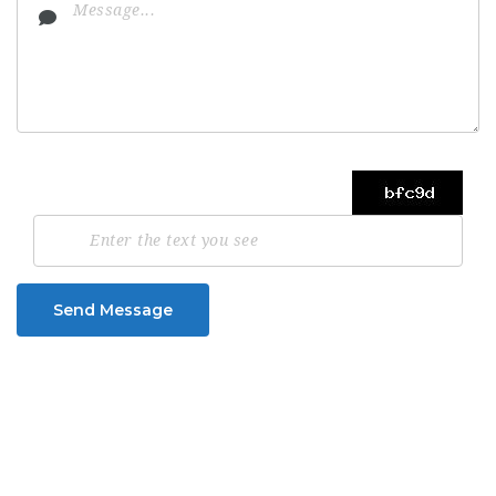
Send Message