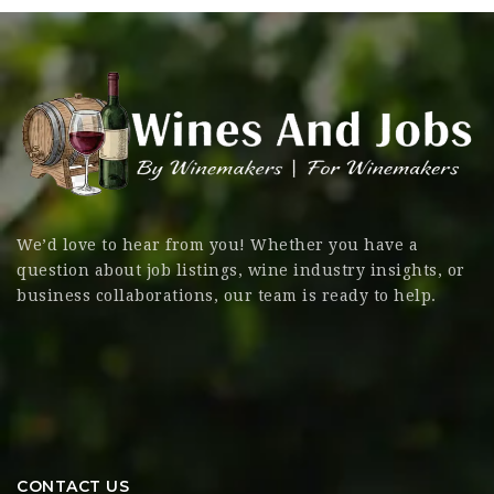
We’d love to hear from you! Whether you have a
question about job listings, wine industry insights, or
business collaborations, our team is ready to help.
CONTACT US