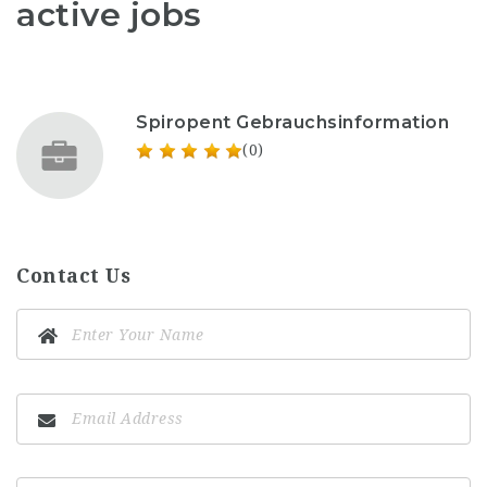
active jobs
Spiropent Gebrauchsinformation
(0)
Contact Us