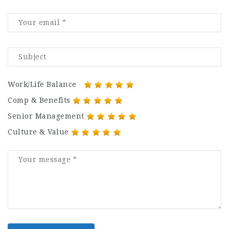
Work/Life Balance
Comp & Benefits
Senior Management
Culture & Value