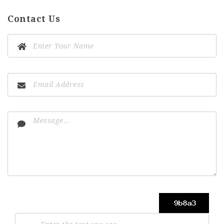
Contact Us