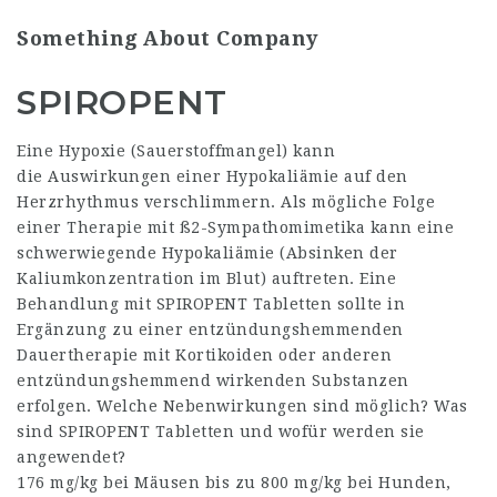
Something About Company
SPIROPENT
Eine Hypoxie (Sauerstoffmangel) kann
die Auswirkungen einer Hypokaliämie auf den
Herzrhythmus verschlimmern. Als mögliche Folge
einer Therapie mit ß2-Sympathomimetika kann eine
schwerwiegende Hypokaliämie (Absinken der
Kaliumkonzentration im Blut) auftreten. Eine
Behandlung mit SPIROPENT Tabletten sollte in
Ergänzung zu einer entzündungshemmenden
Dauertherapie mit Kortikoiden oder anderen
entzündungshemmend wirkenden Substanzen
erfolgen. Welche Nebenwirkungen sind möglich? Was
sind SPIROPENT Tabletten und wofür werden sie
angewendet?
176 mg/kg bei Mäusen bis zu 800 mg/kg bei Hunden,