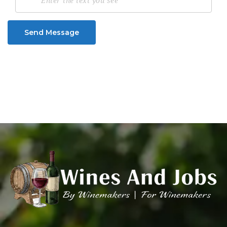
Send Message