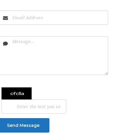
Send Message