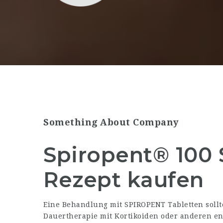
Something About Company
Spiropent® 100 
Rezept kaufen
Eine Behandlung mit SPIROPENT Tabletten sol
Dauertherapie mit Kortikoiden oder anderen 