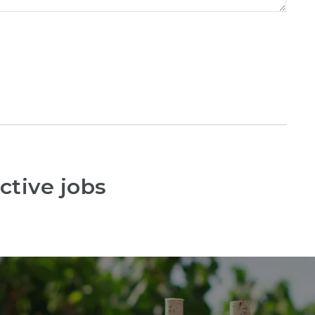
ctive jobs