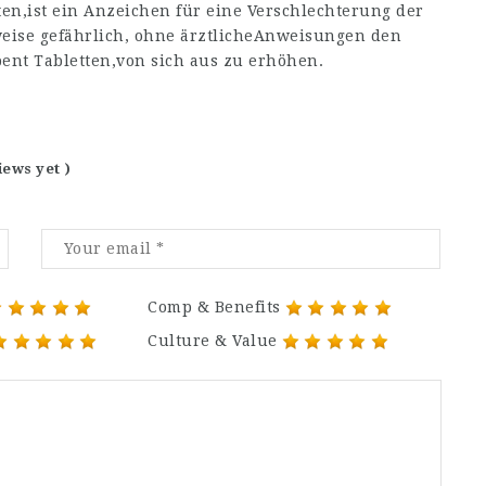
en,ist ein Anzeichen für eine Verschlechterung der
weise gefährlich, ohne ärztlicheAnweisungen den
ent Tabletten,von sich aus zu erhöhen.
iews yet )
Comp & Benefits
Culture & Value