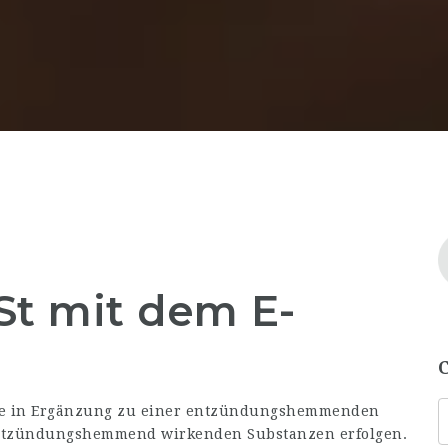
St mit dem E-
lte in Ergänzung zu einer entzündungshemmenden
entzündungshemmend wirkenden Substanzen erfolgen.