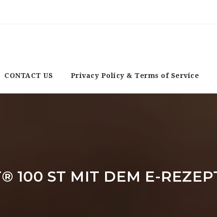
CONTACT US
Privacy Policy & Terms of Service
® 100 ST MIT DEM E-REZE