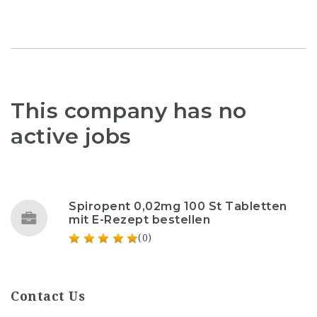
This company has no
active jobs
Spiropent 0,02mg 100 St Tabletten
mit E-Rezept bestellen
(0)
Contact Us