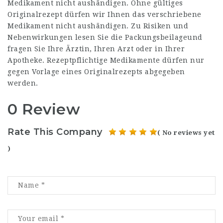
Medikament nicht aushändigen. Ohne gültiges
Originalrezept dürfen wir Ihnen das verschriebene
Medikament nicht aushändigen. Zu Risiken und
Nebenwirkungen lesen Sie die Packungsbeilageund
fragen Sie Ihre Ärztin, Ihren Arzt oder in Ihrer
Apotheke. Rezeptpflichtige Medikamente dürfen nur
gegen Vorlage eines Originalrezepts abgegeben
werden.
0 Review
Rate This Company
( No reviews yet
)