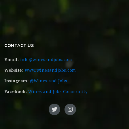
CONTACT US
Email:
info@winesandjobs.com
Website:
www.winesandjobs.com
Instagram:
@Wines and Jobs
Facebook:
Wines and Jobs Community