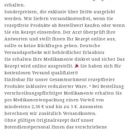
erhalten.
Sonderpreisen, die exklusiv über Dritte ausgelobt
werden. Wir liefern versandkostenfrei, wenn Sie
rezeptfreie Produkte ab Bestellwert kaufen oder wenn
Sie ein Rezept einsenden. Der Arzt überprüft Ihre
Antworten und stellt Ihnen Ihr Rezept online aus,
sollte es keine Rückfragen geben. Deutsche
Versandapotheke mit behördlicher Erlaubnis
Sie erhalten Ihre Medikamente diskret und sicher Das
Rezept wird online ausgestellt.
Sie haben sich für
kostenlosen Versand qualifiziert!
Einlösbar für unser Gesamtsortiment rezeptfreier
Produkte inklusive reduzierter Ware. ¹ Bei Bestellung
verschreibungspflichtiger Medikamente erhalten Sie
pro Medikamentenpackung einen Vorteil von
mindestens 2,50 € und bis zu 5 €. Ansonsten
berechnen wir zusätzlich Versandkosten.
Ohne gültiges Originalrezept darf unser
Botendienstpersonal Ihnen das verschriebene