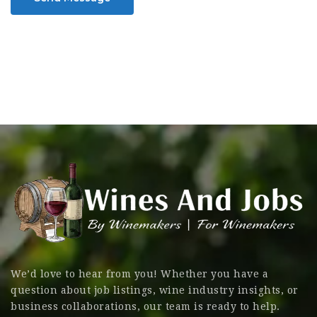
We’d love to hear from you! Whether you have a
question about job listings, wine industry insights, or
business collaborations, our team is ready to help.