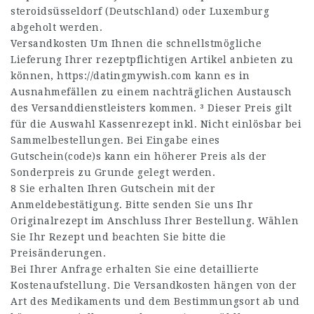
steroids
üsseldorf (Deutschland) oder Luxemburg
abgeholt werden.
Versandkosten Um Ihnen die schnellstmögliche
Lieferung Ihrer rezeptpflichtigen Artikel anbieten zu
können,
https://datingmywish.com
kann es in
Ausnahmefällen zu einem nachträglichen Austausch
des Versanddienstleisters kommen. ³ Dieser Preis gilt
für die Auswahl Kassenrezept inkl. Nicht einlösbar bei
Sammelbestellungen. Bei Eingabe eines
Gutschein(code)s kann ein höherer Preis als der
Sonderpreis zu Grunde gelegt werden.
8 Sie erhalten Ihren Gutschein mit der
Anmeldebestätigung. Bitte senden Sie uns Ihr
Originalrezept im Anschluss Ihrer Bestellung. Wählen
Sie Ihr Rezept und beachten Sie bitte die
Preisänderungen.
Bei Ihrer Anfrage erhalten Sie eine detaillierte
Kostenaufstellung. Die Versandkosten hängen von der
Art des Medikaments und dem Bestimmungsort ab und