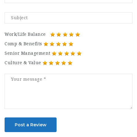
Work/Life Balance
Comp & Benefits
Senior Management
Culture & Value
Post a Review