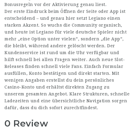
Bonusregeln vor der Aktivierung genau liest.
Der erste Eindruck beim Öffnen der Seite oder App ist
entscheidend – und genau hier setzt Legiano einen
starken Akzent. So wuchs die Community organisch,
und heute ist Legiano für viele deutsche Spieler nicht
mehr „eine Option unter vielen”, sondern „die App”,
die bleibt, während andere gelöscht werden. Der
Kundenservice ist rund um die Uhr verfügbar und
hilft schnell bei allen Fragen weiter. Auch neue Slot-
Releases finden schnell viele Fans. Einfach Formular
ausfüllen, Konto bestätigen und direkt starten. Mit
wenigen Angaben erstellst du dein persönliches
Casino-Konto und erhältst direkten Zugang zu
unserem gesamten Angebot. Klare Strukturen, schnelle
Ladezeiten und eine übersichtliche Navigation sorgen
dafür, dass du dich sofort zurechtfindest.
0 Review