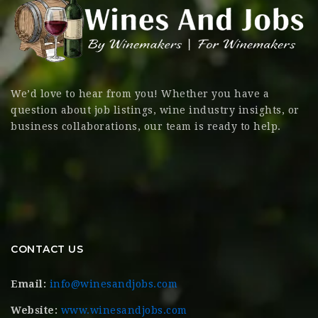
We’d love to hear from you! Whether you have a
question about job listings, wine industry insights, or
business collaborations, our team is ready to help.
CONTACT US
Email:
info@winesandjobs.com
Website:
www.winesandjobs.com