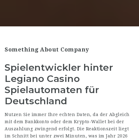
Something About Company
Spielentwickler hinter
Legiano Casino
Spielautomaten für
Deutschland
Nutzen Sie immer Ihre echten Daten, da der Abgleich
mit dem Bankkonto oder dem Krypto-Wallet bei der
Auszahlung zwingend erfolgt. Die Reaktionszeit liegt
im Schnitt bei unter zwei Minuten, was im Jahr 2026