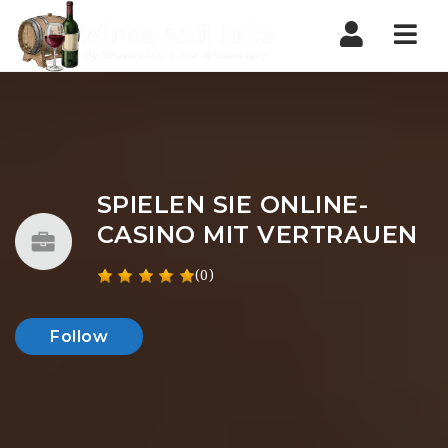
Nav
SPIELEN SIE ONLINE-
CASINO MIT VERTRAUEN
(0)
Follow