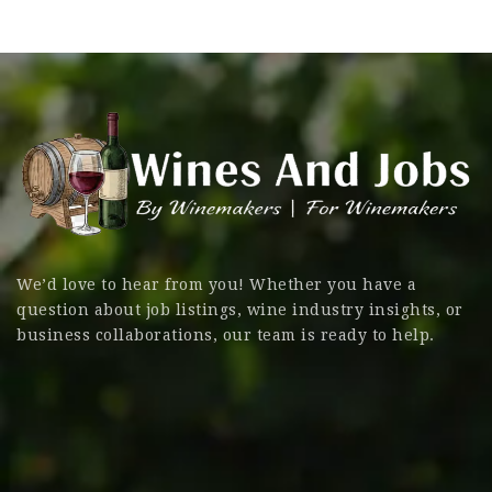
We’d love to hear from you! Whether you have a
question about job listings, wine industry insights, or
business collaborations, our team is ready to help.