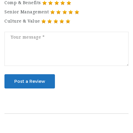
Comp & Benefits
Senior Management
Culture & Value
Post a Review