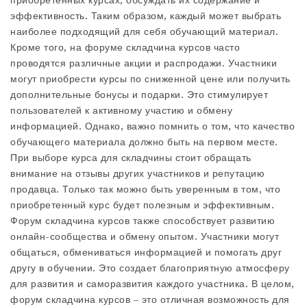
приобретенных курсах, обсуждать их содержание и
эффективность. Таким образом, каждый может выбрать
наиболее подходящий для себя обучающий материал.
Кроме того, на форуме складчина курсов часто
проводятся различные акции и распродажи. Участники
могут приобрести курсы по сниженной цене или получить
дополнительные бонусы и подарки. Это стимулирует
пользователей к активному участию и обмену
информацией. Однако, важно помнить о том, что качество
обучающего материала должно быть на первом месте.
При выборе курса для складчины стоит обращать
внимание на отзывы других участников и репутацию
продавца. Только так можно быть уверенным в том, что
приобретенный курс будет полезным и эффективным.
Форум складчина курсов также способствует развитию
онлайн-сообщества и обмену опытом. Участники могут
общаться, обмениваться информацией и помогать друг
другу в обучении. Это создает благоприятную атмосферу
для развития и саморазвития каждого участника. В целом,
форум складчина курсов – это отличная возможность для