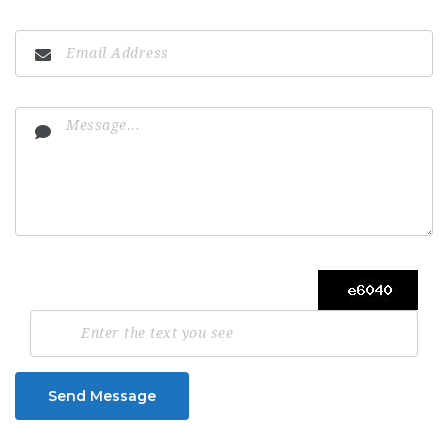
Send Message