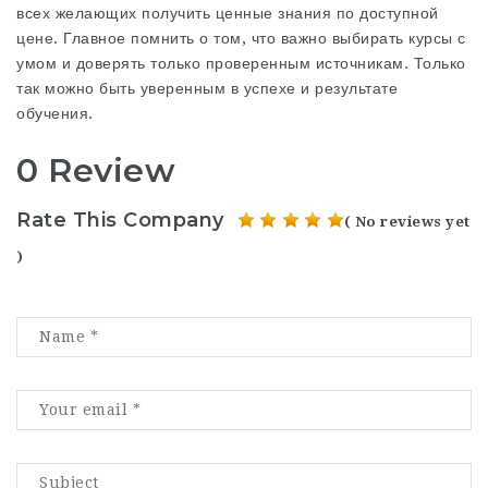
всех желающих получить ценные знания по доступной
цене. Главное помнить о том, что важно выбирать курсы с
умом и доверять только проверенным источникам. Только
так можно быть уверенным в успехе и результате
обучения.
0 Review
Rate This Company
( No reviews yet
)