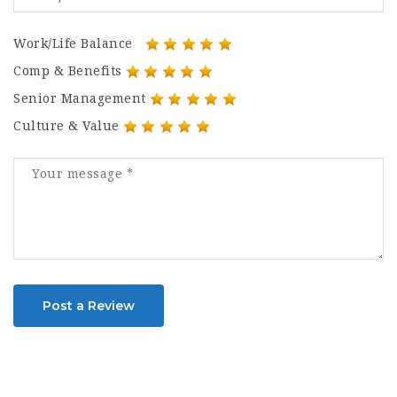
Work/Life Balance
Comp & Benefits
Senior Management
Culture & Value
Post a Review