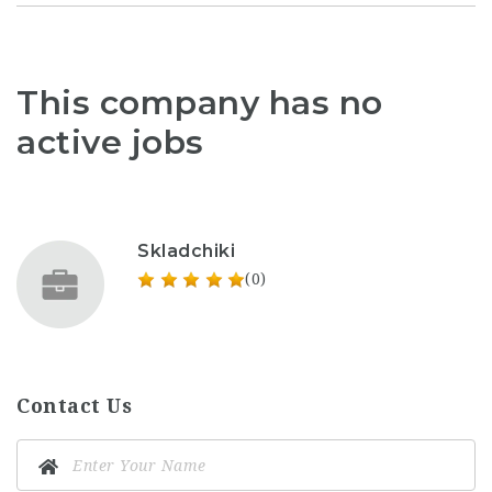
This company has no
active jobs
Skladchiki
(0)
Contact Us