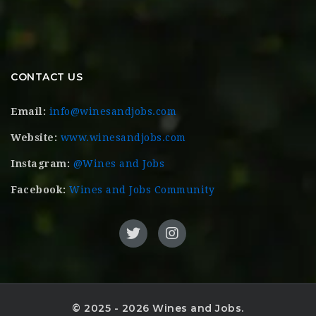
CONTACT US
Email:
info@winesandjobs.com
Website:
www.winesandjobs.com
Instagram:
@Wines and Jobs
Facebook:
Wines and Jobs Community
© 2025 - 2026 Wines and Jobs.