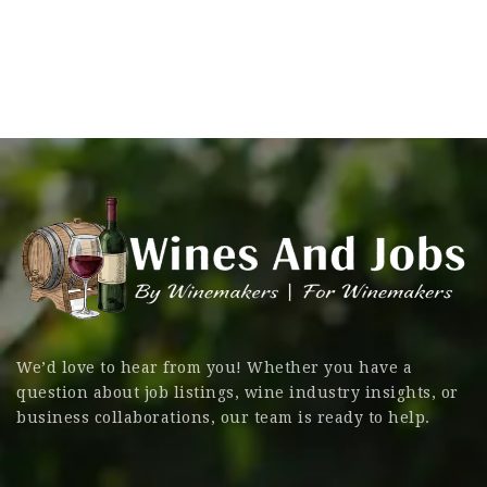
We’d love to hear from you! Whether you have a
question about job listings, wine industry insights, or
business collaborations, our team is ready to help.