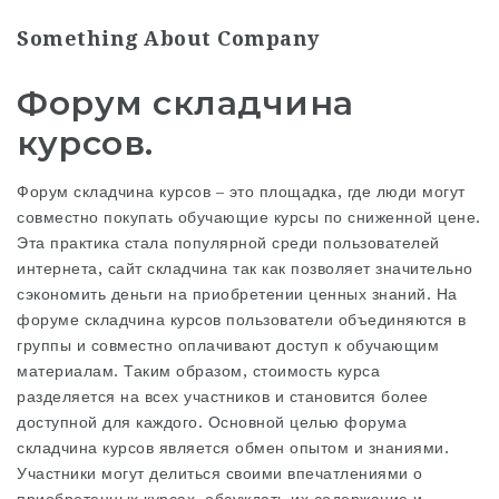
Something About Company
Форум складчина
курсов.
Форум складчина курсов – это площадка, где люди могут
совместно покупать обучающие курсы по сниженной цене.
Эта практика стала популярной среди пользователей
интернета,
сайт складчина
так как позволяет значительно
сэкономить деньги на приобретении ценных знаний. На
форуме складчина курсов пользователи объединяются в
группы и совместно оплачивают доступ к обучающим
материалам. Таким образом, стоимость курса
разделяется на всех участников и становится более
доступной для каждого. Основной целью форума
складчина курсов является обмен опытом и знаниями.
Участники могут делиться своими впечатлениями о