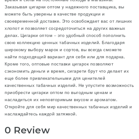
Заказывая цигарки оптом у надежного поставщика, вы
можете быть уверены в качестве продукции и
своевременной доставке. Это освобождает вас от лишних
хлопот и позволяет сосредоточиться на других важных
делах. Цигарки оптом – это удобный способ пополнить
свою коллекцию ценных табачных изделий. Благодаря
широкому выбору марок и сортов, вы всегда сможете
найти подходящий вариант для себя или для подарка.
Кроме того, оптовые поставки цигарок позволяют
сэкономить деньги и время,
сигарети брут
что делает их
еще более привлекательными для ценителей
качественных табачных изделий. Не упустите возможность
приобрести цигарки оптом по выгодным ценам и
насладиться их неповторимым вкусом и ароматом.
Откройте для себя мир качественных табачных изделий и
наслаждайтесь каждой затяжкой.
0 Review