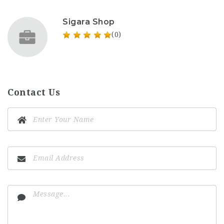
Sigara Shop
(0)
Contact Us