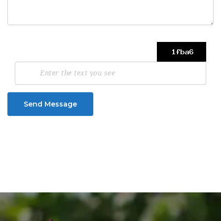
Send Message