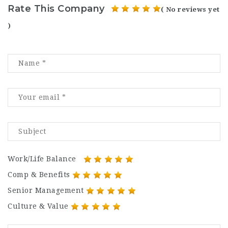
Rate This Company
( No reviews yet
)
Work/Life Balance
Comp & Benefits
Senior Management
Culture & Value