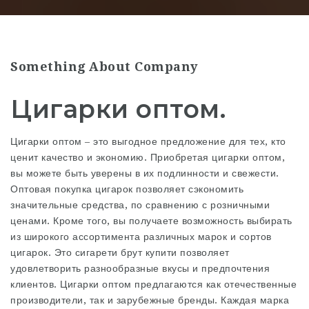
Something About Company
Цигарки оптом.
Цигарки оптом – это выгодное предложение для тех, кто
ценит качество и экономию. Приобретая цигарки оптом,
вы можете быть уверены в их подлинности и свежести.
Оптовая покупка цигарок позволяет сэкономить
значительные средства, по сравнению с розничными
ценами. Кроме того, вы получаете возможность выбирать
из широкого ассортимента различных марок и сортов
цигарок. Это
сигарети брут купити
позволяет
удовлетворить разнообразные вкусы и предпочтения
клиентов. Цигарки оптом предлагаются как отечественные
производители, так и зарубежные бренды. Каждая марка