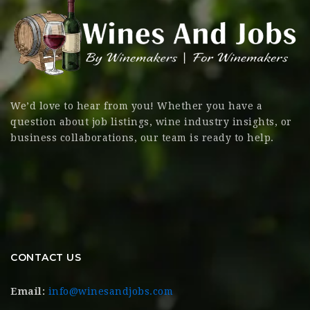
We’d love to hear from you! Whether you have a
question about job listings, wine industry insights, or
business collaborations, our team is ready to help.
CONTACT US
Email:
info@winesandjobs.com