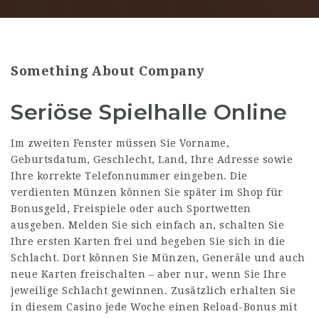
Something About Company
Seriöse Spielhalle Online
Im zweiten Fenster müssen Sie Vorname,
Geburtsdatum, Geschlecht, Land, Ihre Adresse sowie
Ihre korrekte Telefonnummer eingeben. Die
verdienten Münzen können Sie später im Shop für
Bonusgeld, Freispiele oder auch Sportwetten
ausgeben. Melden Sie sich einfach an, schalten Sie
Ihre ersten Karten frei und begeben Sie sich in die
Schlacht. Dort können Sie Münzen, Generäle und auch
neue Karten freischalten – aber nur, wenn Sie Ihre
jeweilige Schlacht gewinnen. Zusätzlich erhalten Sie
in diesem Casino jede Woche einen Reload-Bonus mit