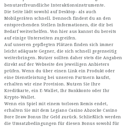
benutzerfreundliche Interaktionsinstrumente.
Die Seite lädt sowohl auf Desktop- als auch
Mobilgeräten schnell. Dennoch findest du an den
entsprechenden Stellen Informationen, die dir bei
Bedarf weiterhelfen. Von hier aus kannst du bereits
auf einige Unterseiten zugreifen.
Auf unseren gepflegten Plätzen finden sich immer
leicht adäquate Gegner, die sich schnell gegenseitig
weiterbringen. Nutzer sollten daher stets die Angaben
direkt auf der Webseite des jeweiligen Anbieters
prüfen. Wenn du über einen Link ein Produkt oder
eine Dienstleistung bei unseren Partnern kaufst,
erhalten wir eine Provision. Nutzen Sie Ihre
Kreditkarte, ein E-Wallet, Ihr Bankkonto oder Ihr
Krypto-Wallet.
Wenn ein Spiel mit einem torlosen Remis endet,
erhalten Sie mit dem
Legiano Casino Abzocke
Casino
Bore Draw Bonus Ihr Geld zurück. Schließlich werden
die Umsatzbedingungen für diesen Bonus sowohl für