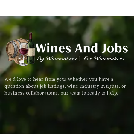
We’d love to hear from you! Whether you have a
question about job listings, wine industry insights, or
business collaborations, our team is ready to help.