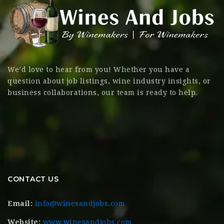
We’d love to hear from you! Whether you have a
question about job listings, wine industry insights, or
business collaborations, our team is ready to help.
CONTACT US
Email:
info@winesandjobs.com
Website:
www.winesandjobs.com