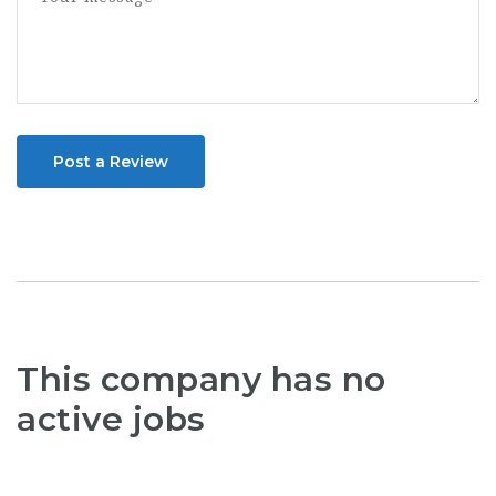
Post a Review
This company has no
active jobs