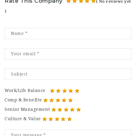
Rate This Company
( No reviews yet
)
Work/Life Balance
Comp & Benefits
Senior Management
Culture & Value