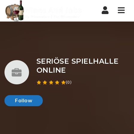
Nav
SERIÖSE SPIELHALLE
ONLINE
(0)
Follow